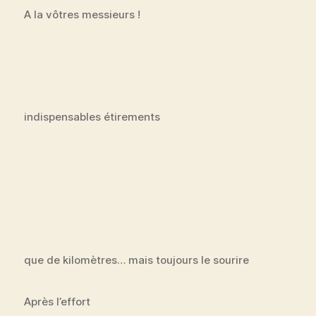
A la vôtres messieurs !
indispensables étirements
que de kilomètres… mais toujours le sourire
Après l’effort