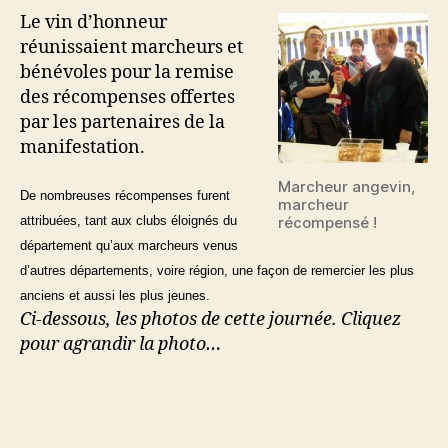
Le vin d’honneur
réunissaient marcheurs et
bénévoles pour la remise
des récompenses offertes
par les partenaires de la
manifestation.
Marcheur angevin,
De nombreuses récompenses furent
marcheur
récompensé !
attribuées, tant aux clubs éloignés du
département qu’aux marcheurs venus
d’autres départements, voire région, une façon de remercier les plus
anciens et aussi les plus jeunes.
Ci-dessous, les photos de cette journée. Cliquez
pour agrandir la photo…