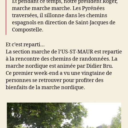
Et pendant ce temps, notre président Roger,
marche marche marche. Les Pyrénées
traversées, il sillonne dans les chemins
espagnols en direction de Saint-Jacques de
Compostelle.
Et c’est reparti…
La section marche de l’US-ST-MAUR est repartie
à la rencontre des chemins de randonnées. La
marche nordique est animée par Didier Bru.
Ce premier week-end a vu une vingtaine de
personnes se retrouver pour profiter des
bienfaits de la marche nordique.