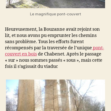
Le magnifique pont-couvert
Heureusement, la Bouzanne avait rejoint son
lit, et nous avons pu emprunter les chemins
sans problème. Tous les efforts furent
récompensés par la traversée de l’unique
pont-
couvert en bois
de Chabenet. Après le passage
« sur » nous sommes passés « sous », mais cette
fois il s’agissait du viaduc