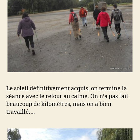
Le soleil définitivement acquis, on termine la
séance avec le retour au calme. On n’a pas fait
beaucoup de kilomètres, mais on a bien
travaillé….