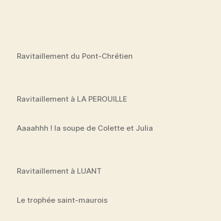
Ravitaillement du Pont-Chrétien
Ravitaillement à LA PEROUILLE
Aaaahhh ! la soupe de Colette et Julia
Ravitaillement à LUANT
Le trophée saint-maurois