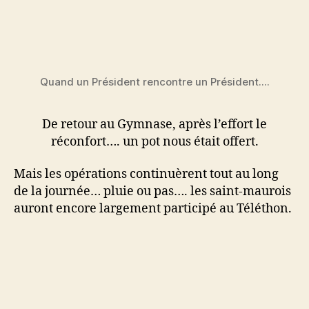
Quand un Président rencontre un Président....
De retour au Gymnase, après l’effort le
réconfort…. un pot nous était offert.
Mais les opérations continuèrent tout au long
de la journée… pluie ou pas…. les saint-maurois
auront encore largement participé au Téléthon.