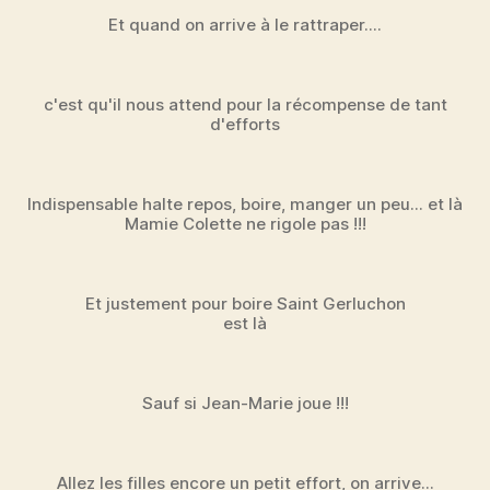
Et quand on arrive à le rattraper....
c'est qu'il nous attend pour la récompense de tant
d'efforts
Indispensable halte repos, boire, manger un peu... et là
Mamie Colette ne rigole pas !!!
Et justement pour boire Saint Gerluchon
est là
Sauf si Jean-Marie joue !!!
Allez les filles encore un petit effort, on arrive...