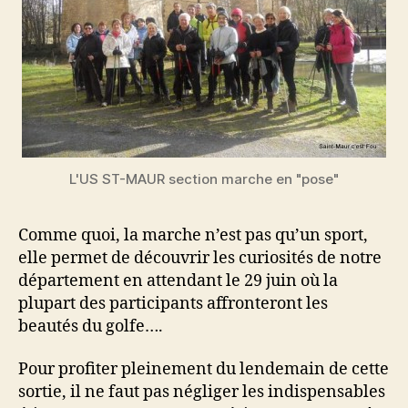
L'US ST-MAUR section marche en "pose"
Comme quoi, la marche n’est pas qu’un sport,
elle permet de découvrir les curiosités de notre
département en attendant le 29 juin où la
plupart des participants affronteront les
beautés du golfe….
Pour profiter pleinement du lendemain de cette
sortie, il ne faut pas négliger les indispensables