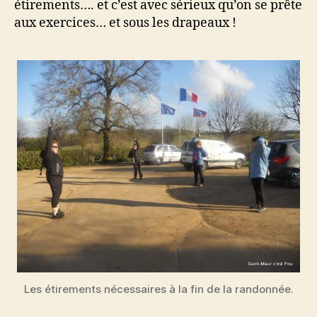
étirements…. et c’est avec sérieux qu’on se prête
aux exercices… et sous les drapeaux !
Les étirements nécessaires à la fin de la randonnée.