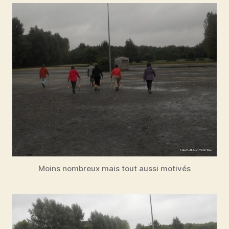
Moins nombreux mais tout aussi motivés