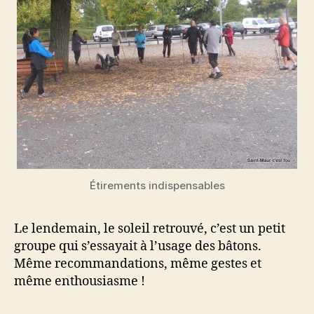
Étirements indispensables
Le lendemain, le soleil retrouvé, c’est un petit
groupe qui s’essayait à l’usage des bâtons.
Même recommandations, même gestes et
même enthousiasme !