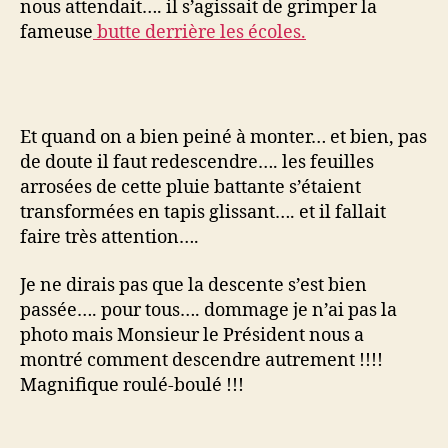
nous attendait…. il s’agissait de grimper la
fameuse
butte derrière les écoles.
Et quand on a bien peiné à monter… et bien, pas
de doute il faut redescendre…. les feuilles
arrosées de cette pluie battante s’étaient
transformées en tapis glissant…. et il fallait
faire très attention….
Je ne dirais pas que la descente s’est bien
passée…. pour tous…. dommage je n’ai pas la
photo mais Monsieur le Président nous a
montré comment descendre autrement !!!!
Magnifique roulé-boulé !!!