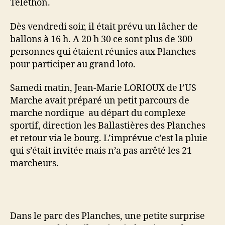
Téléthon.
Dès vendredi soir, il était prévu un lâcher de
ballons à 16 h. A 20 h 30 ce sont plus de 300
personnes qui étaient réunies aux Planches
pour participer au grand loto.
Samedi matin, Jean-Marie LORIOUX de l’US
Marche avait préparé un petit parcours de
marche nordique au départ du complexe
sportif, direction les Ballastières des Planches
et retour via le bourg. L’imprévue c’est la pluie
qui s’était invitée mais n’a pas arrêté les 21
marcheurs.
Dans le parc des Planches, une petite surprise