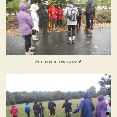
Dernières mises au point.