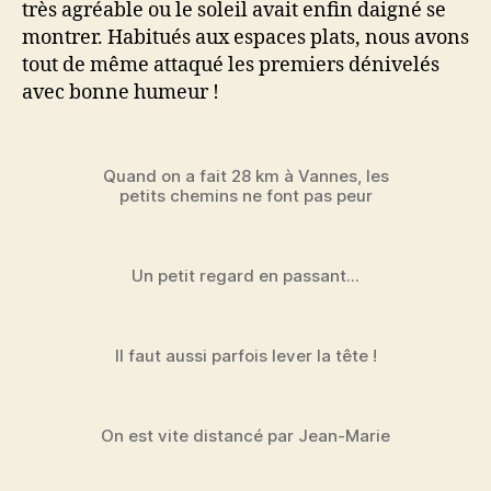
très agréable ou le soleil avait enfin daigné se
montrer. Habitués aux espaces plats, nous avons
tout de même attaqué les premiers dénivelés
avec bonne humeur !
Quand on a fait 28 km à Vannes, les
petits chemins ne font pas peur
Un petit regard en passant...
Il faut aussi parfois lever la tête !
On est vite distancé par Jean-Marie