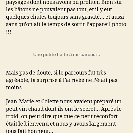
paysages dont nous avons pu profiter. Bien sûr
les bâtons ne pouvaient pas tout, et il y eut
quelques chutes toujours sans gravité… et aussi
sans qu’on ait le temps de sortir l’appareil photo
!!!
Une petite halte à mi-parcours
Mais pas de doute, si le parcours fut très
agréable, la surprise à l’arrivée ne l’était pas
moins…
Jean-Marie et Colette nous avaient préparé un
petit vin chaud dont ils ont le secret… Après le
froid, on peut dire que que ce petit réconfort
était le bienvenu et nous y avons largement
tous fait honneur…