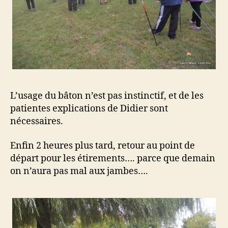
L’usage du bâton n’est pas instinctif, et de les
patientes explications de Didier sont
nécessaires.
Enfin 2 heures plus tard, retour au point de
départ pour les étirements…. parce que demain
on n’aura pas mal aux jambes….