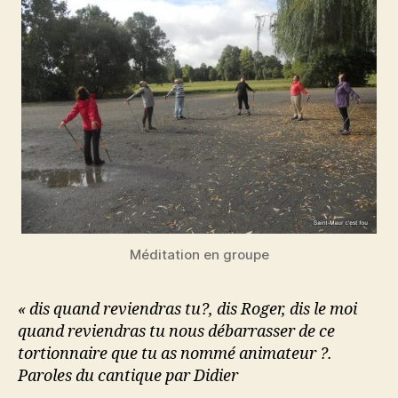
Méditation en groupe
« dis quand reviendras tu?, dis Roger, dis le moi
quand reviendras tu nous débarrasser de ce
tortionnaire que tu as nommé animateur ?.
Paroles du cantique par Didier