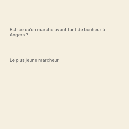
Est-ce qu’on marche avant tant de bonheur à
Angers ?
Le plus jeune marcheur