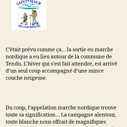
C’était prévu comme ça… la sortie en marche
nordique a eu lieu autour de la commune de
Tendu. L’hiver qui s’est fait attendre, est arrivé
d’un seul coup accompagné d’une mince
couche neigeuse.
Du coup, l’appelation marche nordique trouve
toute sa signification… La campagne alentour,
toute blanche nous offrait de magnifiques