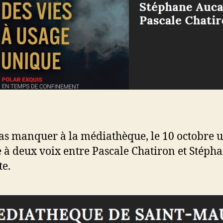
as manquer à la médiathèque, le 10 octobre 
e à deux voix entre Pascale Chatiron et Stéph
e.