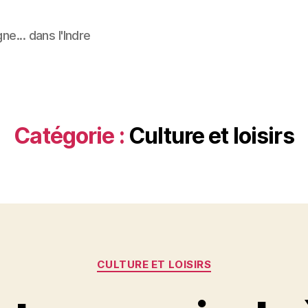
ne... dans l'Indre
Catégorie :
Culture et loisirs
Catégories
CULTURE ET LOISIRS