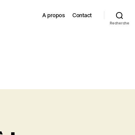
A propos
Contact
Recherche