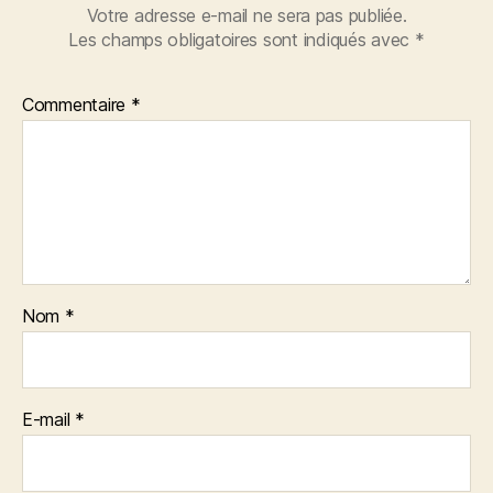
Votre adresse e-mail ne sera pas publiée.
Les champs obligatoires sont indiqués avec
*
Commentaire
*
Nom
*
E-mail
*