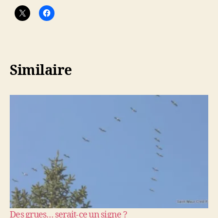
Similaire
Des grues… serait-ce un signe ?