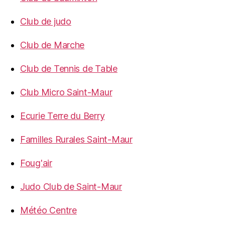
Club de judo
Club de Marche
Club de Tennis de Table
Club Micro Saint-Maur
Ecurie Terre du Berry
Familles Rurales Saint-Maur
Foug'air
Judo Club de Saint-Maur
Météo Centre