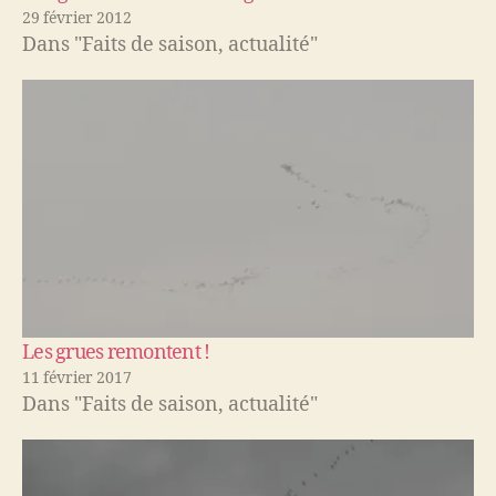
29 février 2012
Dans "Faits de saison, actualité"
Les grues remontent !
11 février 2017
Dans "Faits de saison, actualité"