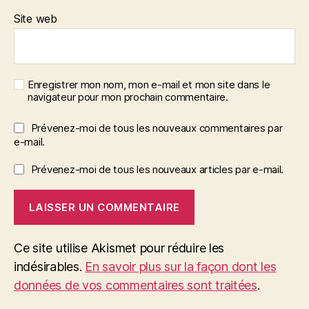
Site web
Enregistrer mon nom, mon e-mail et mon site dans le
navigateur pour mon prochain commentaire.
Prévenez-moi de tous les nouveaux commentaires par
e-mail.
Prévenez-moi de tous les nouveaux articles par e-mail.
Ce site utilise Akismet pour réduire les
indésirables.
En savoir plus sur la façon dont les
données de vos commentaires sont traitées
.