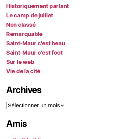
Historiquement parlant
Le camp de juillet
Non classé
Remarquable
Saint-Maur c'est beau
Saint-Maur c'est foot
Sur le web
Vie de la cité
Archives
Archives
Amis