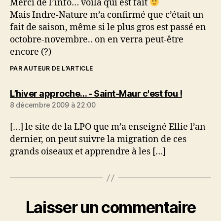
Merci de l’info… voilà qui est fait
Mais Indre-Nature m’a confirmé que c’était un
fait de saison, même si le plus gros est passé en
octobre-novembre.. on en verra peut-être
encore (?)
PAR AUTEUR DE L’ARTICLE
dit :
L’hiver approche… - Saint-Maur c'est fou !
8 décembre 2009 à 22:00
[…] le site de la LPO que m’a enseigné Ellie l’an
dernier, on peut suivre la migration de ces
grands oiseaux et apprendre à les […]
Laisser un commentaire