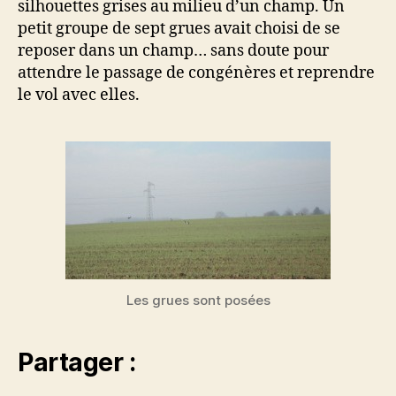
silhouettes grises au milieu d’un champ. Un
petit groupe de sept grues avait choisi de se
reposer dans un champ… sans doute pour
attendre le passage de congénères et reprendre
le vol avec elles.
Les grues sont posées
Partager :