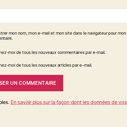
strer mon nom, mon e-mail et mon site dans le navigateur pour mon
taire.
nez-moi de tous les nouveaux commentaires par e-mail.
ez-moi de tous les nouveaux articles par e-mail.
bles.
En savoir plus sur la façon dont les données de vo