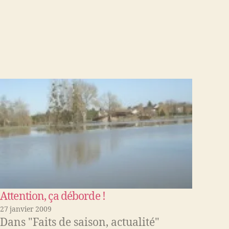
Attention, ça déborde !
27 janvier 2009
Dans "Faits de saison, actualité"