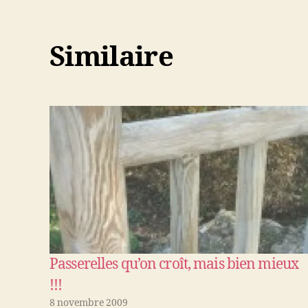
Similaire
Passerelles qu’on croît, mais bien mieux
!!!
8 novembre 2009