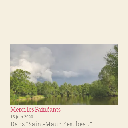
Merci les Fainéants
16 juin 2020
Dans "Saint-Maur c'est beau"