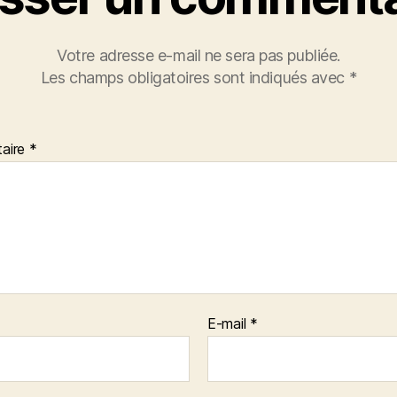
Votre adresse e-mail ne sera pas publiée.
Les champs obligatoires sont indiqués avec
*
aire
*
E-mail
*