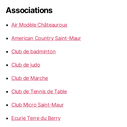
Associations
Air Modèle Châteauroux
American Country Saint-Maur
Club de badminton
Club de judo
Club de Marche
Club de Tennis de Table
Club Micro Saint-Maur
Ecurie Terre du Berry