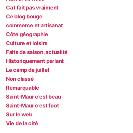
Ca l'fait pas vraiment
Ce blog bouge
commerce et artisanat
Côté géographie
Culture et loisirs
Faits de saison, actualité
Historiquement parlant
Le camp de juillet
Non classé
Remarquable
Saint-Maur c'est beau
Saint-Maur c'est foot
Sur le web
Vie de la cité