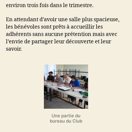
environ trois fois dans le trimestre.
En attendant d’avoir une salle plus spacieuse,
les bénévoles sont prêts à accueillir les
adhérents sans aucune prétention mais avec
l’envie de partager leur découverte et leur
savoir.
Une partie du
bureau du Club