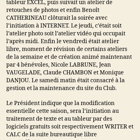
tableur EXCEL, puis suivait un atelier de
retouches de photos et enfin Benoît
CATHERINEAU clôturait la soirée avec
l’initiation à INTERNET. Le jeudi, c’était soit
l’atelier photo soit l’atelier vidéo qui occupait
l’après midi. Enfin le vendredi était atelier
libre, moment de révision de certains ateliers
de la semaine et de création animé maintenant
par 4 bénévoles, Nicole LABRUNE, Jean
VAUGELADE, Claude CHAMBON et Monique
DANJOU. Le samedi matin était consacré à la
gestion et la maintenance du site du Club.
Le Président indique que la modification
essentielle cette saison, sera l’initiation au
traitement de texte et au tableur par des
logiciels gratuits soit respectivement WRITER et
CALC de la suite bureautique libre