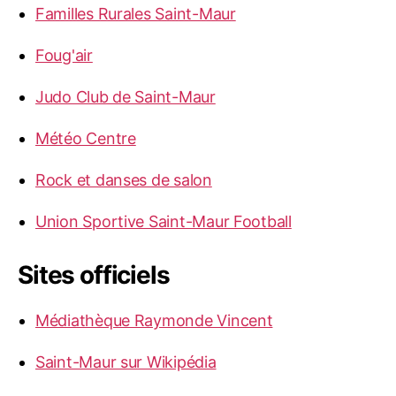
Familles Rurales Saint-Maur
Foug'air
Judo Club de Saint-Maur
Météo Centre
Rock et danses de salon
Union Sportive Saint-Maur Football
Sites officiels
Médiathèque Raymonde Vincent
Saint-Maur sur Wikipédia