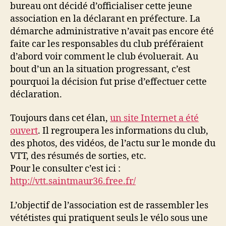
bureau ont décidé d’officialiser cette jeune
association en la déclarant en préfecture. La
démarche administrative n’avait pas encore été
faite car les responsables du club préféraient
d’abord voir comment le club évoluerait. Au
bout d’un an la situation progressant, c’est
pourquoi la décision fut prise d’effectuer cette
déclaration.
Toujours dans cet élan,
un site Internet a été
ouvert
. Il regroupera les informations du club,
des photos, des vidéos, de l’actu sur le monde du
VTT, des résumés de sorties, etc.
Pour le consulter c’est ici :
http://vtt.saintmaur36.free.fr/
L’objectif de l’association est de rassembler les
vététistes qui pratiquent seuls le vélo sous une