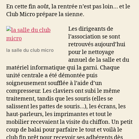
En cette fin août, la rentrée n’est pas loin… et le
Club Micro prépare la sienne.
Les dirigeants de
l’association se sont
retrouvés aujourd’hui
la salle du club micro
pour le nettoyage
annuel de la salle et du
matériel informatique qui la garni. Chaque
unité centrale a été démontée puis
soigneusement soufflée à l’aide d’un
compresseur. Les claviers ont subi le même
traitement, tandis que les souris (elles se
salissent les pattes de souris…), les écrans, les
haut-parleurs, les imprimantes et tout le
mobilier recevaient la visite du chiffon. Un petit
coup de balai pour parfaire le tout et voilà le
club fin prêt pour recevoir ses adhérents dès