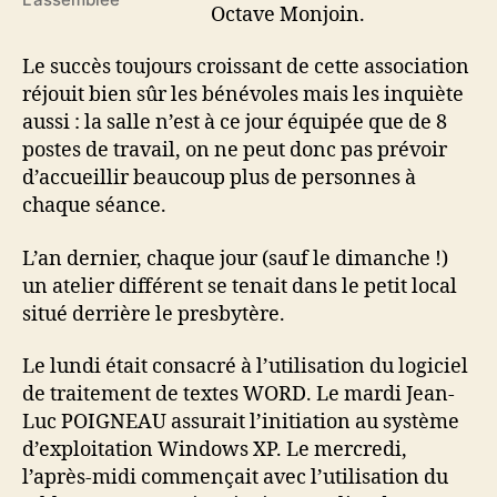
Octave Monjoin.
Le succès toujours croissant de cette association
réjouit bien sûr les bénévoles mais les inquiète
aussi : la salle n’est à ce jour équipée que de 8
postes de travail, on ne peut donc pas prévoir
d’accueillir beaucoup plus de personnes à
chaque séance.
L’an dernier, chaque jour (sauf le dimanche !)
un atelier différent se tenait dans le petit local
situé derrière le presbytère.
Le lundi était consacré à l’utilisation du logiciel
de traitement de textes WORD. Le mardi Jean-
Luc POIGNEAU assurait l’initiation au système
d’exploitation Windows XP. Le mercredi,
l’après-midi commençait avec l’utilisation du