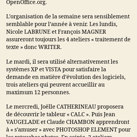
OpenOffice.org.
L’organisation de la semaine sera sensiblement
semblable pour l’année à venir. Les lundis,
Nicole LABRUNE et François MAGNER
assureront toujours les 4 ateliers « traitement de
texte » donc WRITER.
Le mardi, il sera utilisé alternativement les
systèmes XP et VISTA pour satisfaire la
demande en matière d’évolution des logiciels,
trois ateliers qui peuvent accueillir au
maximum 12 personnes.
Le mercredi, Joëlle CATHERINEAU proposera
de découvrir le tableur « CALC ». Puis Jean
VAUGELADE et Claude CHAMBON apprendront
à « s’amuser » avec PHOTOSHOP ELEMENT pour