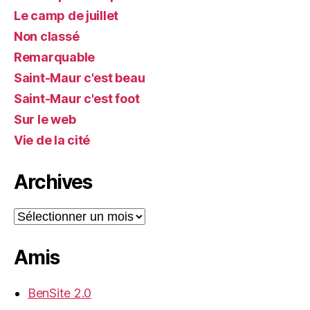
Le camp de juillet
Non classé
Remarquable
Saint-Maur c'est beau
Saint-Maur c'est foot
Sur le web
Vie de la cité
Archives
Archives
Amis
BenSite 2.0