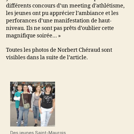
différents concours d’un meeting d’athlétisme,
les jeunes ont pu apprécier l’ambiance et les
perforances d’une manifestation de haut-
niveau. Ils ne sont pas prêts d’oublier cette
magnifique soirée… »
Toutes les photos de Norbert Chéraud sont
visibles dans la suite de l’article.
Des jeunes Saint-Maurois