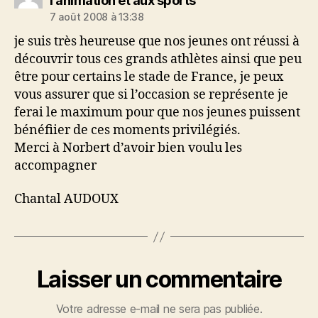
l'animation et aux sports
7 août 2008 à 13:38
je suis très heureuse que nos jeunes ont réussi à
découvrir tous ces grands athlètes ainsi que peu
être pour certains le stade de France, je peux
vous assurer que si l’occasion se représente je
ferai le maximum pour que nos jeunes puissent
bénéfiier de ces moments privilégiés.
Merci à Norbert d’avoir bien voulu les
accompagner
Chantal AUDOUX
Laisser un commentaire
Votre adresse e-mail ne sera pas publiée.