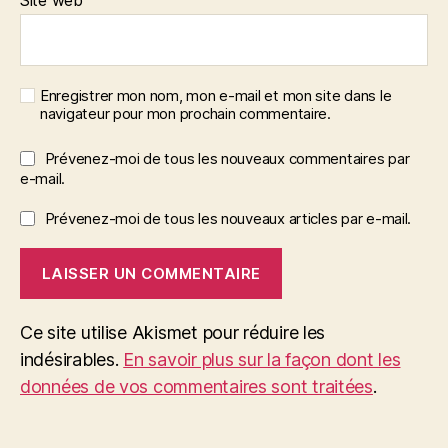
Site web
Enregistrer mon nom, mon e-mail et mon site dans le
navigateur pour mon prochain commentaire.
Prévenez-moi de tous les nouveaux commentaires par
e-mail.
Prévenez-moi de tous les nouveaux articles par e-mail.
Ce site utilise Akismet pour réduire les
indésirables.
En savoir plus sur la façon dont les
données de vos commentaires sont traitées
.