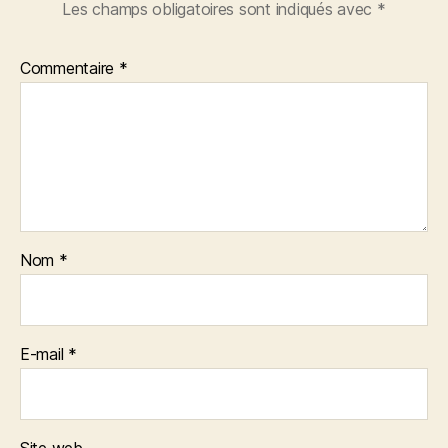
Les champs obligatoires sont indiqués avec
*
Commentaire
*
Nom
*
E-mail
*