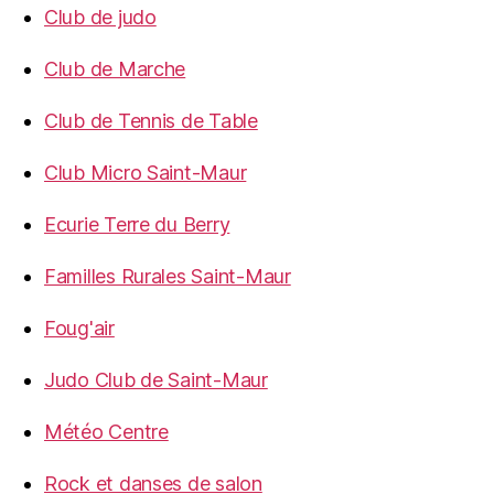
Club de judo
Club de Marche
Club de Tennis de Table
Club Micro Saint-Maur
Ecurie Terre du Berry
Familles Rurales Saint-Maur
Foug'air
Judo Club de Saint-Maur
Météo Centre
Rock et danses de salon