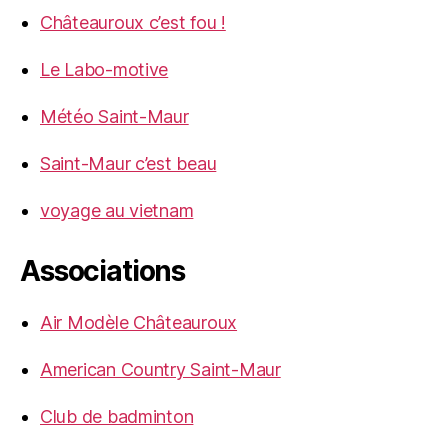
Châteauroux c’est fou !
Le Labo-motive
Météo Saint-Maur
Saint-Maur c’est beau
voyage au vietnam
Associations
Air Modèle Châteauroux
American Country Saint-Maur
Club de badminton