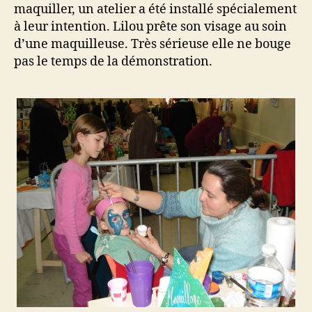
maquiller, un atelier a été installé spécialement
à leur intention. Lilou prête son visage au soin
d’une maquilleuse. Très sérieuse elle ne bouge
pas le temps de la démonstration.