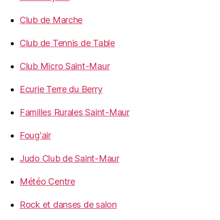
Club de Marche
Club de Tennis de Table
Club Micro Saint-Maur
Ecurie Terre du Berry
Familles Rurales Saint-Maur
Foug'air
Judo Club de Saint-Maur
Météo Centre
Rock et danses de salon