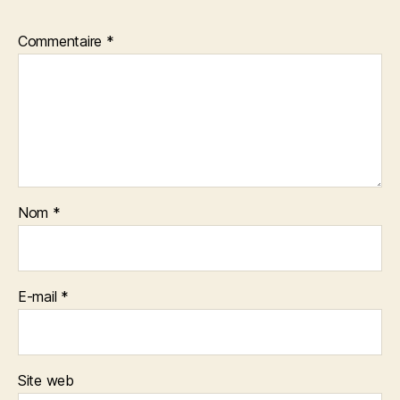
Commentaire
*
Nom
*
E-mail
*
Site web