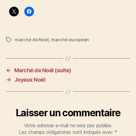
marché de Noël
,
marché européen
Étiquettes
←
Marché de Noël (suite)
→
Joyeux Noël
Laisser un commentaire
Votre adresse e-mail ne sera pas publiée.
Les champs obligatoires sont indiqués avec
*