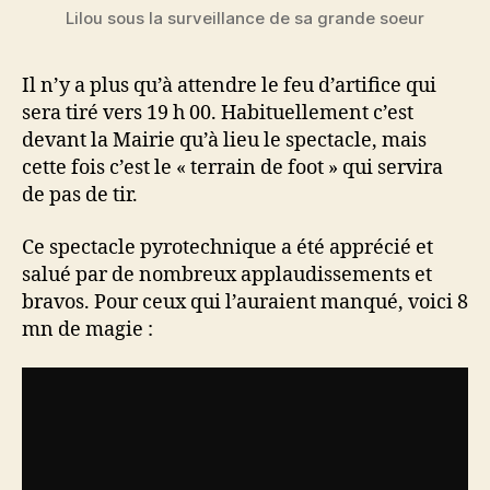
Lilou sous la surveillance de sa grande soeur
Il n’y a plus qu’à attendre le feu d’artifice qui
sera tiré vers 19 h 00. Habituellement c’est
devant la Mairie qu’à lieu le spectacle, mais
cette fois c’est le « terrain de foot » qui servira
de pas de tir.
Ce spectacle pyrotechnique a été apprécié et
salué par de nombreux applaudissements et
bravos. Pour ceux qui l’auraient manqué, voici 8
mn de magie :