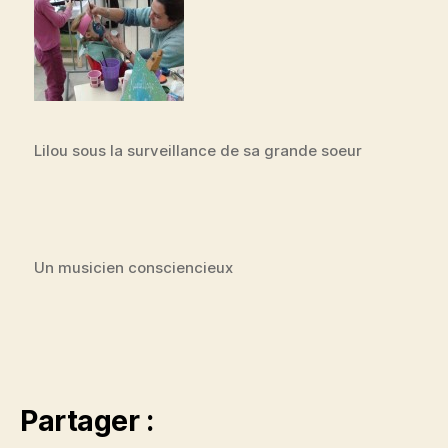
Lilou sous la surveillance de sa grande soeur
Un musicien consciencieux
Partager :