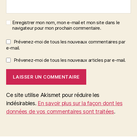
Enregistrer mon nom, mon e-mail et mon site dans le
navigateur pour mon prochain commentaire.
Prévenez-moi de tous les nouveaux commentaires par
e-mail.
Prévenez-moi de tous les nouveaux articles par e-mail.
Ce site utilise Akismet pour réduire les
indésirables.
En savoir plus sur la façon dont les
données de vos commentaires sont traitées
.