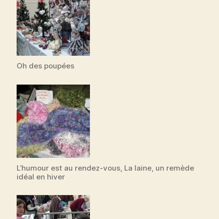
Oh des poupées
L’humour est au rendez-vous, La laine, un remède
idéal en hiver