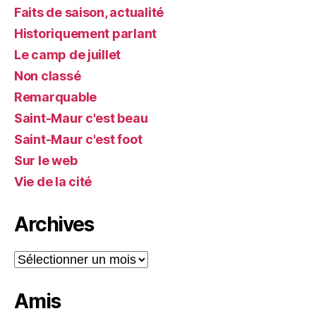
Faits de saison, actualité
Historiquement parlant
Le camp de juillet
Non classé
Remarquable
Saint-Maur c'est beau
Saint-Maur c'est foot
Sur le web
Vie de la cité
Archives
Archives
Amis