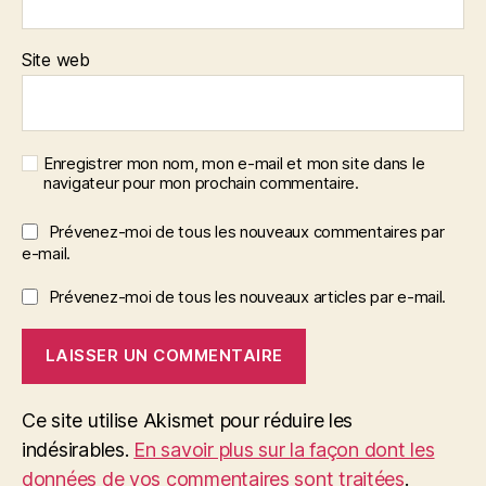
Site web
Enregistrer mon nom, mon e-mail et mon site dans le
navigateur pour mon prochain commentaire.
Prévenez-moi de tous les nouveaux commentaires par
e-mail.
Prévenez-moi de tous les nouveaux articles par e-mail.
Ce site utilise Akismet pour réduire les
indésirables.
En savoir plus sur la façon dont les
données de vos commentaires sont traitées
.