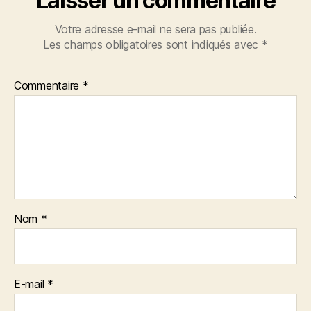
Laisser un commentaire
Votre adresse e-mail ne sera pas publiée.
Les champs obligatoires sont indiqués avec
*
Commentaire
*
Nom
*
E-mail
*