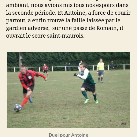
ambiant, nous avions mis tous nos espoirs dans
la seconde période. Et Antoine, a force de courir
partout, a enfin trouvé la faille laissée par le
gardien adverse, sur une passe de Romain, il
ouvrait le score saint-maurois.
Duel pour Antoine