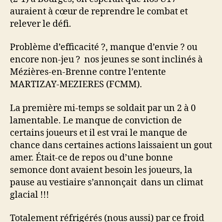
auraient à cœur de reprendre le combat et
relever le défi.
Problème d’efficacité ?, manque d’envie ? ou
encore non-jeu ? nos jeunes se sont inclinés à
Mézières-en-Brenne contre l’entente
MARTIZAY-MEZIERES (FCMM).
La première mi-temps se soldait par un 2 à 0
lamentable. Le manque de conviction de
certains joueurs et il est vrai le manque de
chance dans certaines actions laissaient un gout
amer. Était-ce de repos ou d’une bonne
semonce dont avaient besoin les joueurs, la
pause au vestiaire s’annonçait dans un climat
glacial !!!
Totalement réfrigérés (nous aussi) par ce froid