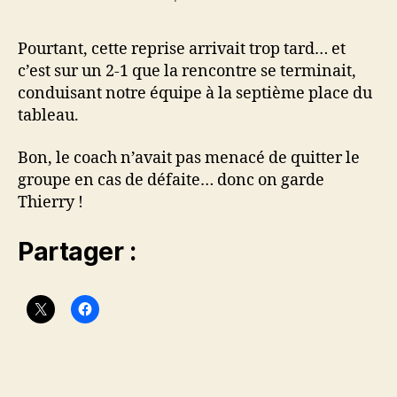
Pourtant, cette reprise arrivait trop tard… et
c’est sur un 2-1 que la rencontre se terminait,
conduisant notre équipe à la septième place du
tableau.
Bon, le coach n’avait pas menacé de quitter le
groupe en cas de défaite… donc on garde
Thierry !
Partager :