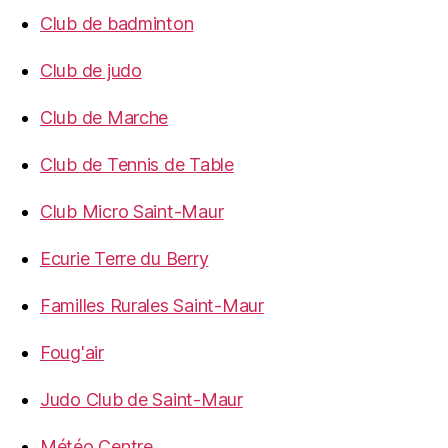
Club de badminton
Club de judo
Club de Marche
Club de Tennis de Table
Club Micro Saint-Maur
Ecurie Terre du Berry
Familles Rurales Saint-Maur
Foug'air
Judo Club de Saint-Maur
Météo Centre