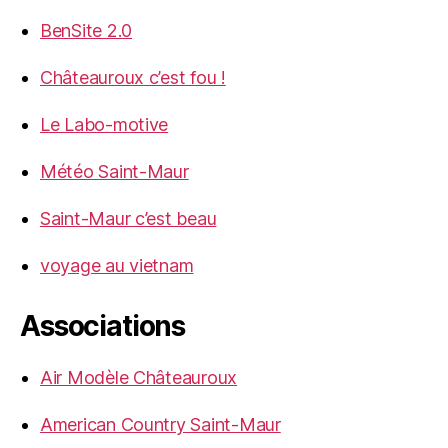
BenSite 2.0
Châteauroux c’est fou !
Le Labo-motive
Météo Saint-Maur
Saint-Maur c’est beau
voyage au vietnam
Associations
Air Modèle Châteauroux
American Country Saint-Maur