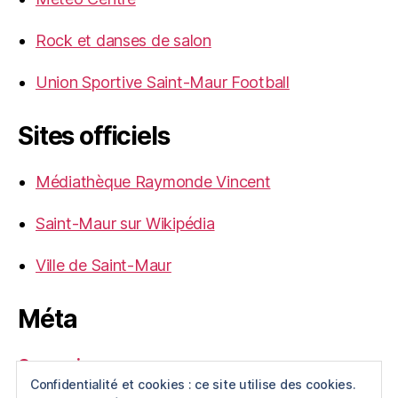
Rock et danses de salon
Union Sportive Saint-Maur Football
Sites officiels
Médiathèque Raymonde Vincent
Saint-Maur sur Wikipédia
Ville de Saint-Maur
Méta
Connexion
Confidentialité et cookies : ce site utilise des cookies.
Flux des publications