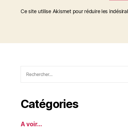
Ce site utilise Akismet pour réduire les indésira
Rechercher :
Catégories
A voir…