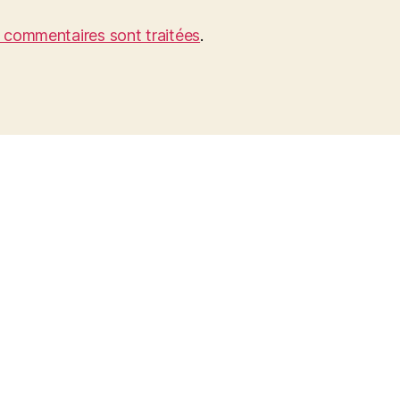
s commentaires sont traitées
.