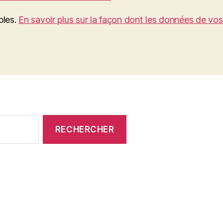
bles.
En savoir plus sur la façon dont les données de vo