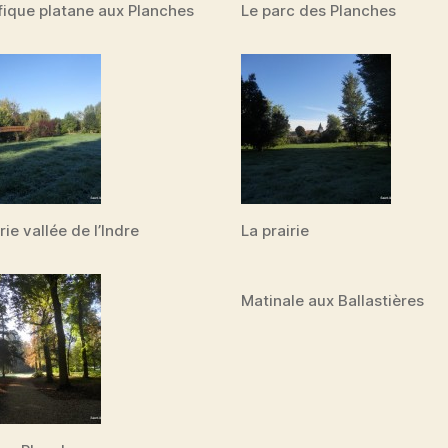
ique platane aux Planches
Le parc des Planches
rie vallée de l’Indre
La prairie
Matinale aux Ballastières