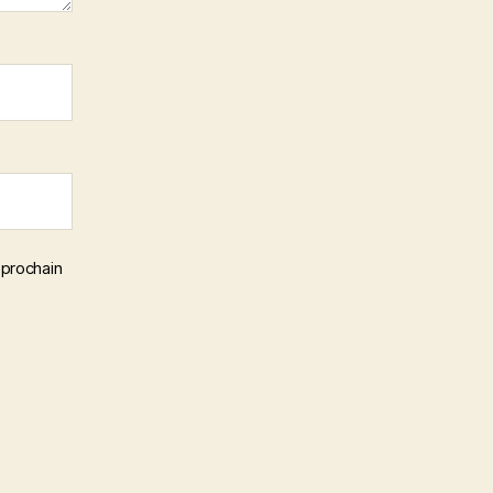
 prochain