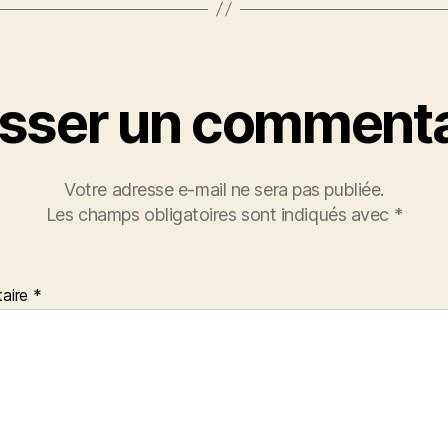
isser un commenta
Votre adresse e-mail ne sera pas publiée.
Les champs obligatoires sont indiqués avec
*
aire
*