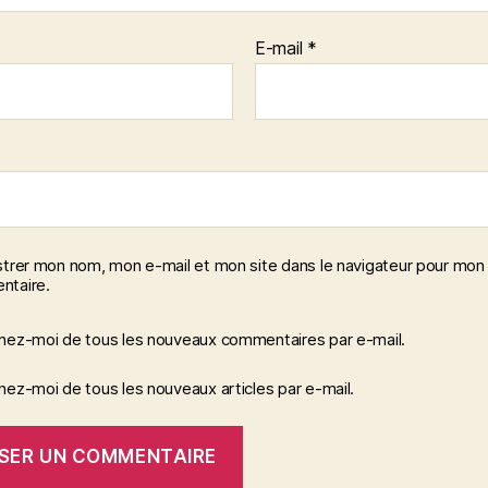
E-mail
*
strer mon nom, mon e-mail et mon site dans le navigateur pour mon
taire.
nez-moi de tous les nouveaux commentaires par e-mail.
ez-moi de tous les nouveaux articles par e-mail.