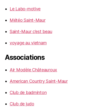
Le Labo-motive
Météo Saint-Maur
Saint-Maur c’est beau
voyage au vietnam
Associations
Air Modèle Châteauroux
American Country Saint-Maur
Club de badminton
Club de judo