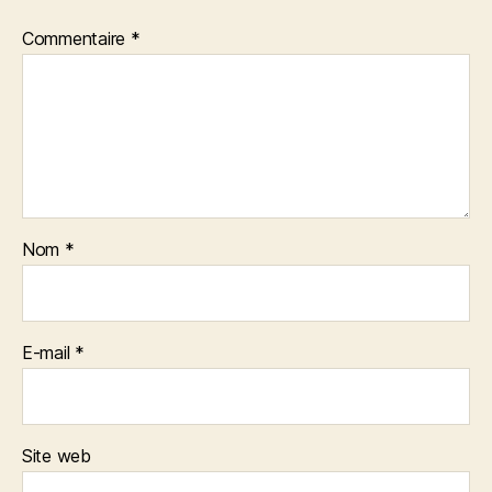
Commentaire
*
Nom
*
E-mail
*
Site web