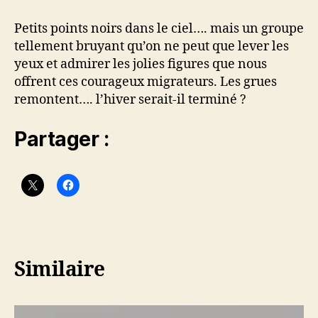
Petits points noirs dans le ciel…. mais un groupe
tellement bruyant qu’on ne peut que lever les
yeux et admirer les jolies figures que nous
offrent ces courageux migrateurs. Les grues
remontent…. l’hiver serait-il terminé ?
Partager :
Similaire