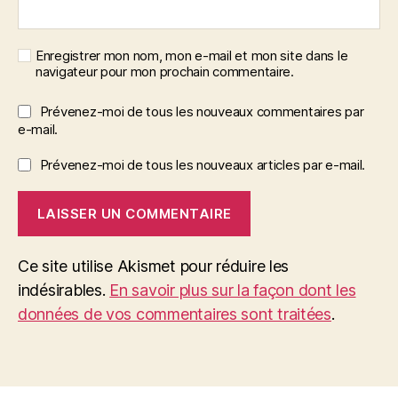
Enregistrer mon nom, mon e-mail et mon site dans le
navigateur pour mon prochain commentaire.
Prévenez-moi de tous les nouveaux commentaires par
e-mail.
Prévenez-moi de tous les nouveaux articles par e-mail.
Ce site utilise Akismet pour réduire les
indésirables.
En savoir plus sur la façon dont les
données de vos commentaires sont traitées
.