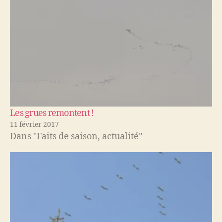
Les grues remontent !
11 février 2017
Dans "Faits de saison, actualité"