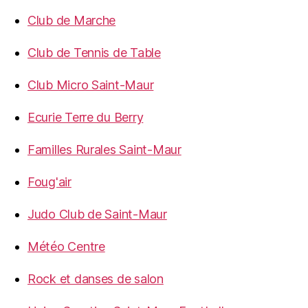
Club de Marche
Club de Tennis de Table
Club Micro Saint-Maur
Ecurie Terre du Berry
Familles Rurales Saint-Maur
Foug'air
Judo Club de Saint-Maur
Météo Centre
Rock et danses de salon