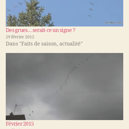
Des grues… serait-ce un signe ?
29 février 2012
Dans "Faits de saison, actualité"
Février 2015