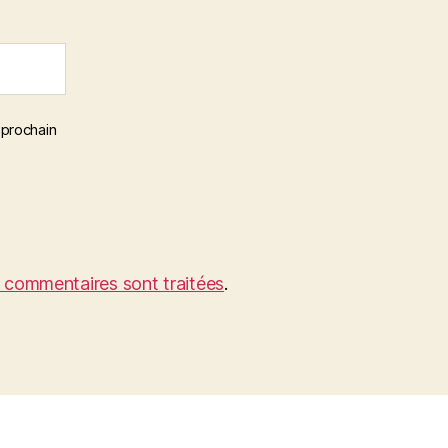
 prochain
s commentaires sont traitées
.