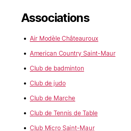
Associations
Air Modèle Châteauroux
American Country Saint-Maur
Club de badminton
Club de judo
Club de Marche
Club de Tennis de Table
Club Micro Saint-Maur