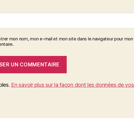
strer mon nom, mon e-mail et mon site dans le navigateur pour mon
taire.
bles.
En savoir plus sur la façon dont les données de vo