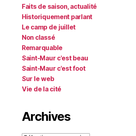
Faits de saison, actualité
Historiquement parlant
Le camp de juillet
Non classé
Remarquable
Saint-Maur c'est beau
Saint-Maur c'est foot
Sur le web
Vie de la cité
Archives
Archives