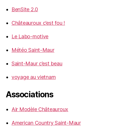
BenSite 2.0
Châteauroux c’est fou !
Le Labo-motive
Météo Saint-Maur
Saint-Maur c’est beau
voyage au vietnam
Associations
Air Modèle Châteauroux
American Country Saint-Maur