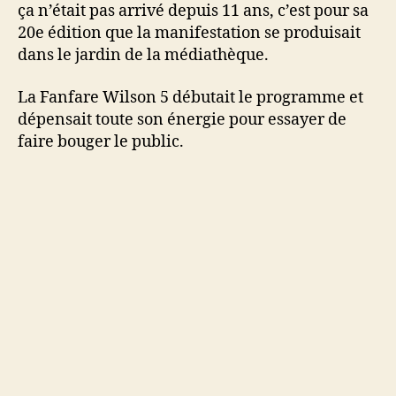
ça n’était pas arrivé depuis 11 ans, c’est pour sa
la
20e édition que la manifestation se produisait
médiathèque
dans le jardin de la médiathèque.
La Fanfare Wilson 5 débutait le programme et
dépensait toute son énergie pour essayer de
faire bouger le public.