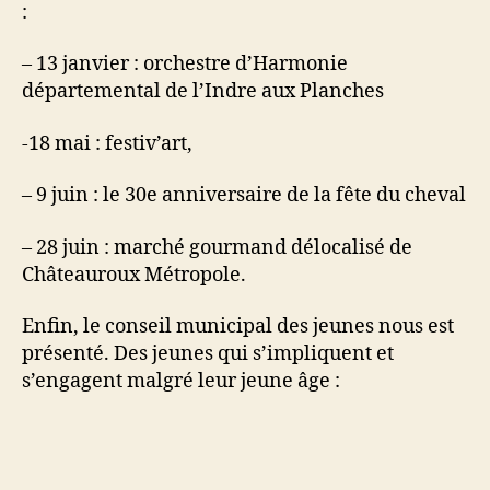
:
– 13 janvier : orchestre d’Harmonie
départemental de l’Indre aux Planches
-18 mai : festiv’art,
– 9 juin : le 30e anniversaire de la fête du cheval
– 28 juin : marché gourmand délocalisé de
Châteauroux Métropole.
Enfin, le conseil municipal des jeunes nous est
présenté. Des jeunes qui s’impliquent et
s’engagent malgré leur jeune âge :