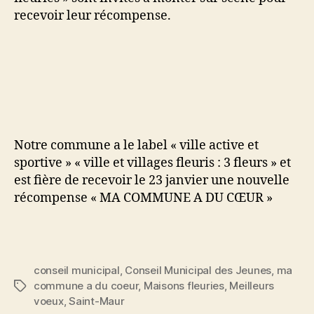
recevoir leur récompense.
Notre commune a le label « ville active et
sportive » « ville et villages fleuris : 3 fleurs » et
est fière de recevoir le 23 janvier une nouvelle
récompense « MA COMMUNE A DU CŒUR »
conseil municipal
,
Conseil Municipal des Jeunes
,
ma
commune a du coeur
,
Maisons fleuries
,
Meilleurs
Étiquettes
voeux
,
Saint-Maur