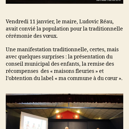
Vendredi 11 janvier, le maire, Ludovic Réau,
avait convié la population pour la traditionnelle
cérémonie des vœux.
Une manifestation traditionnelle, certes, mais
avec quelques surprises : la présentation du
conseil municipal des enfants, la remise des
récompenses des « maisons fleuries » et
l’obtention du label « ma commune à du cœur ».