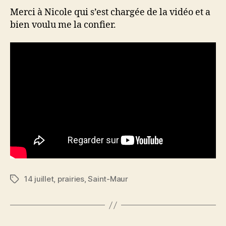
Merci à Nicole qui s’est chargée de la vidéo et a
bien voulu me la confier.
14 juillet
,
prairies
,
Saint-Maur
Étiquettes