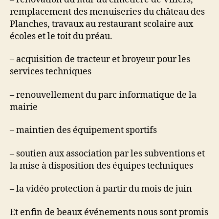
remplacement des menuiseries du château des
Planches, travaux au restaurant scolaire aux
écoles et le toit du préau.
– acquisition de tracteur et broyeur pour les
services techniques
– renouvellement du parc informatique de la
mairie
– maintien des équipement sportifs
– soutien aux association par les subventions et
la mise à disposition des équipes techniques
– la vidéo protection à partir du mois de juin
Et enfin de beaux événements nous sont promis