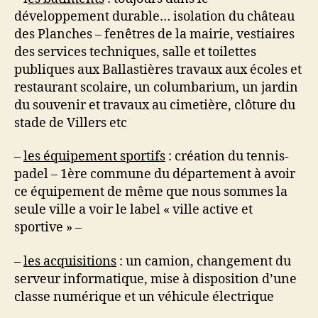
développement durable… isolation du château
des Planches – fenêtres de la mairie, vestiaires
des services techniques, salle et toilettes
publiques aux Ballastières travaux aux écoles et
restaurant scolaire, un columbarium, un jardin
du souvenir et travaux au cimetière, clôture du
stade de Villers etc
–
les équipement sportifs
: création du tennis-
padel – 1ère commune du département à avoir
ce équipement de même que nous sommes la
seule ville a voir le label « ville active et
sportive » –
–
les acquisitions
: un camion, changement du
serveur informatique, mise à disposition d’une
classe numérique et un véhicule électrique