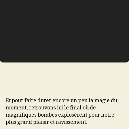
Et pour faire durer encore un peu la magie du
moment, retrouvons ici le final où de
magnifiques bombes explosèrent pour notre
plus grand plaisir et ravissement.