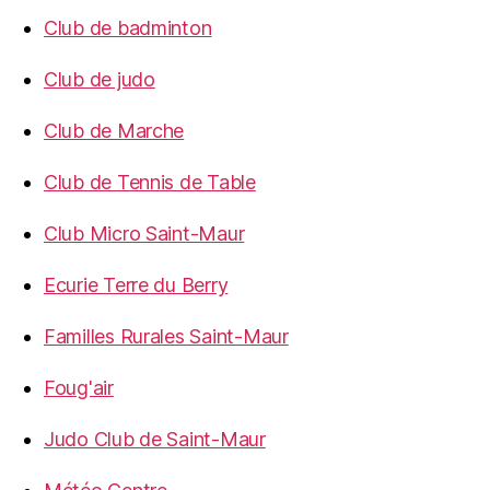
Club de badminton
Club de judo
Club de Marche
Club de Tennis de Table
Club Micro Saint-Maur
Ecurie Terre du Berry
Familles Rurales Saint-Maur
Foug'air
Judo Club de Saint-Maur