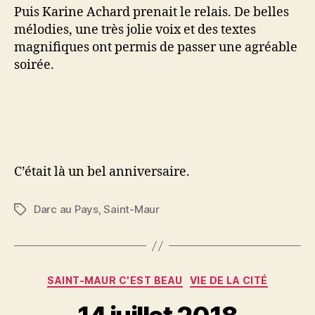
Puis Karine Achard prenait le relais. De belles
mélodies, une très jolie voix et des textes
magnifiques ont permis de passer une agréable
soirée.
C’était là un bel anniversaire.
Darc au Pays
,
Saint-Maur
Étiquettes
Catégories
SAINT-MAUR C'EST BEAU
VIE DE LA CITÉ