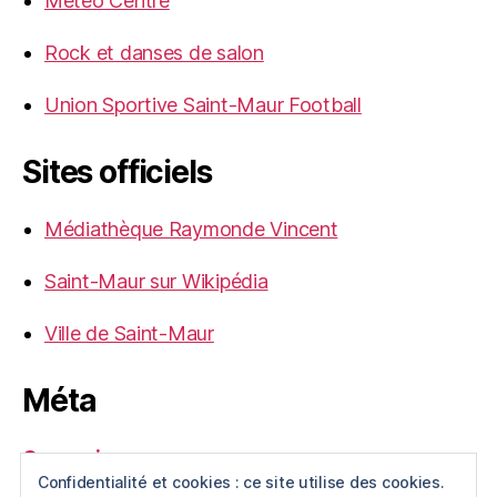
Météo Centre
Rock et danses de salon
Union Sportive Saint-Maur Football
Sites officiels
Médiathèque Raymonde Vincent
Saint-Maur sur Wikipédia
Ville de Saint-Maur
Méta
Connexion
Confidentialité et cookies : ce site utilise des cookies.
Flux des publications