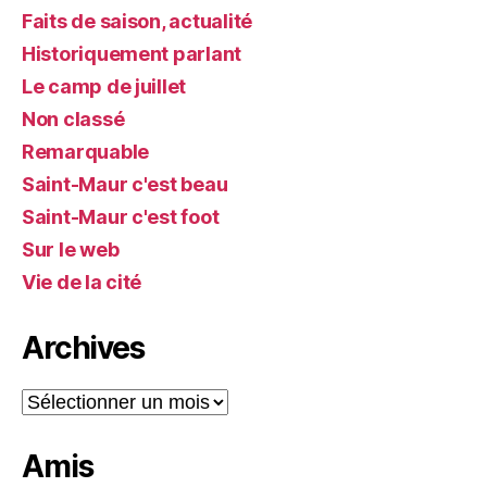
Faits de saison, actualité
Historiquement parlant
Le camp de juillet
Non classé
Remarquable
Saint-Maur c'est beau
Saint-Maur c'est foot
Sur le web
Vie de la cité
Archives
Archives
Amis