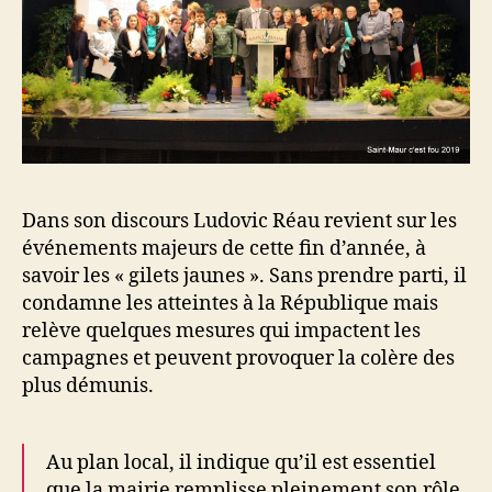
Dans son discours Ludovic Réau revient sur les
événements majeurs de cette fin d’année, à
savoir les « gilets jaunes ». Sans prendre parti, il
condamne les atteintes à la République mais
relève quelques mesures qui impactent les
campagnes et peuvent provoquer la colère des
plus démunis.
Au plan local, il indique qu’il est essentiel
que la mairie remplisse pleinement son rôle