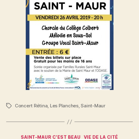
Concert Rétina
,
Les Planches
,
Saint-Maur
Étiquettes
Catégories
SAINT-MAUR C'EST BEAU
VIE DE LA CITÉ