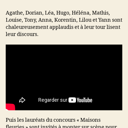
Agathe, Dorian, Léa, Hugo, Héléna, Mathis,
Louise, Tony, Anna, Korentin, Lilou et Yann sont
chaleureusement applaudis et à leur tour lisent
leur discours.
Puis les lauréats du concours « Maisons
fleuries » sont invités à monter sur scène pour