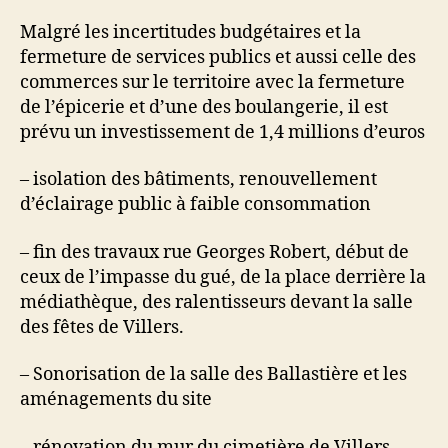
Malgré les incertitudes budgétaires et la
fermeture de services publics et aussi celle des
commerces sur le territoire avec la fermeture
de l’épicerie et d’une des boulangerie, il est
prévu un investissement de 1,4 millions d’euros
– isolation des bâtiments, renouvellement
d’éclairage public à faible consommation
– fin des travaux rue Georges Robert, début de
ceux de l’impasse du gué, de la place derrière la
médiathèque, des ralentisseurs devant la salle
des fêtes de Villers.
– Sonorisation de la salle des Ballastière et les
aménagements du site
– rénovation du mur du cimetière de Villers,