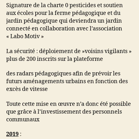
Signature de la charte 0 pesticides et soutien
aux écoles pour la ferme pédagogique et du
jardin pédagogique qui deviendra un jardin
connecté en collaboration avec l’association
« Labo Motiv »
La sécurité : déploiement de »voisins vigilants »
plus de 200 inscrits sur la plateforme
des radars pédagogiques afin de prévoir les
futurs aménagements urbains en fonction des
excès de vitesse
Toute cette mise en œuvre n’a donc été possible
que grâce à l’investissement des personnels
communaux
2019
: