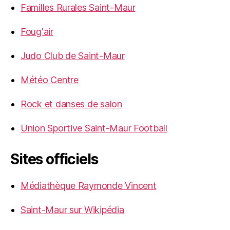
Familles Rurales Saint-Maur
Foug'air
Judo Club de Saint-Maur
Météo Centre
Rock et danses de salon
Union Sportive Saint-Maur Football
Sites officiels
Médiathèque Raymonde Vincent
Saint-Maur sur Wikipédia