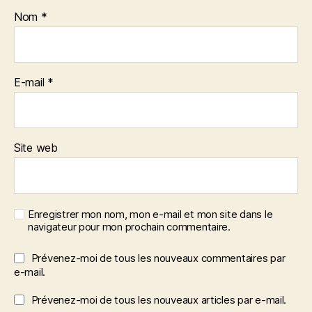
Nom
*
E-mail
*
Site web
Enregistrer mon nom, mon e-mail et mon site dans le
navigateur pour mon prochain commentaire.
Prévenez-moi de tous les nouveaux commentaires par
e-mail.
Prévenez-moi de tous les nouveaux articles par e-mail.