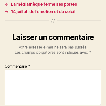
←
La médiathèque ferme ses portes
→
14 juillet, de l’émotion et du soleil
Laisser un commentaire
Votre adresse e-mail ne sera pas publiée.
Les champs obligatoires sont indiqués avec
*
Commentaire
*