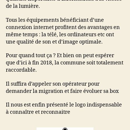
de la lumière.
Tous les équipements bénéficiant d’une
connexion internet profitent des avantages en
même temps : la télé, les ordinateurs etc ont
une qualité de son et d’image optimale.
Pour quand tout ça ? Et bien on peut espérer
que d’ici à fin 2018, la commune soit totalement
raccordable.
Il suffira d’appeler son opérateur pour
demander la migration et faire évoluer sa box
Il nous est enfin présenté le logo indispensable
à connaître et reconnaitre