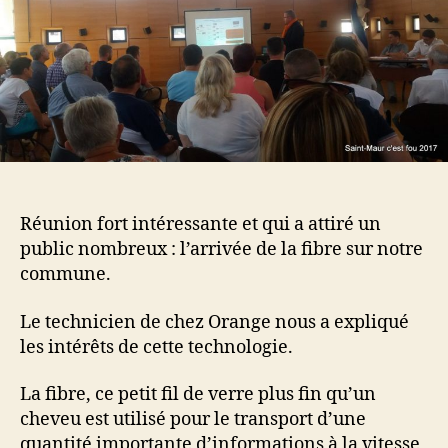
Réunion fort intéressante et qui a attiré un
public nombreux : l’arrivée de la fibre sur notre
commune.
Le technicien de chez Orange nous a expliqué
les intérêts de cette technologie.
La fibre, ce petit fil de verre plus fin qu’un
cheveu est utilisé pour le transport d’une
quantité importante d’informations à la vitesse