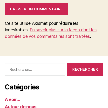
Ce site utilise Akismet pour réduire les
indésirables.
En savoir plus sur la façon dont les
données de vos commentaires sont traitées
.
Rechercher :
Catégories
A voir…
Autour de nous