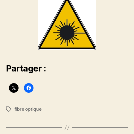
Partager :
fibre optique
Étiquettes