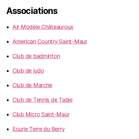
Associations
Air Modèle Châteauroux
American Country Saint-Maur
Club de badminton
Club de judo
Club de Marche
Club de Tennis de Table
Club Micro Saint-Maur
Ecurie Terre du Berry