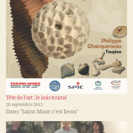
Tête de l’art : le bois tourné
28 septembre 2012
Dans "Saint-Maur c'est beau"