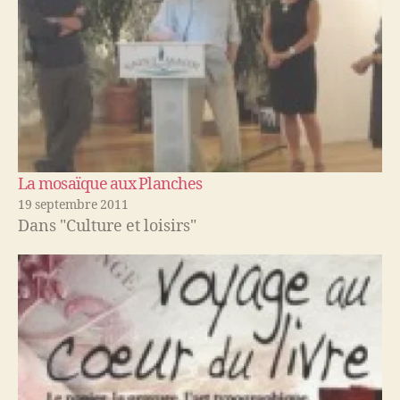
La mosaïque aux Planches
19 septembre 2011
Dans "Culture et loisirs"