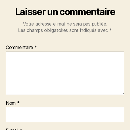
Laisser un commentaire
Votre adresse e-mail ne sera pas publiée.
Les champs obligatoires sont indiqués avec
*
Commentaire
*
Nom
*