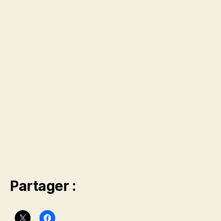
Partager :