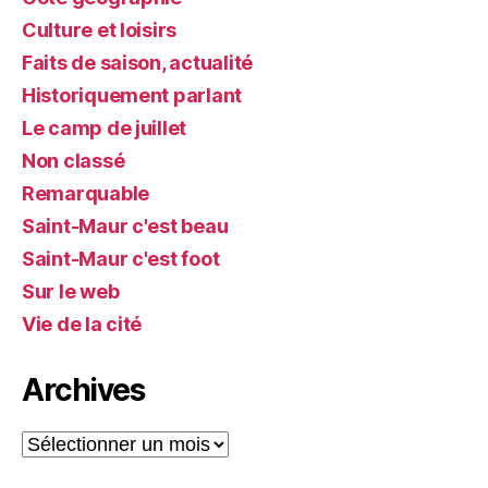
Culture et loisirs
Faits de saison, actualité
Historiquement parlant
Le camp de juillet
Non classé
Remarquable
Saint-Maur c'est beau
Saint-Maur c'est foot
Sur le web
Vie de la cité
Archives
Archives