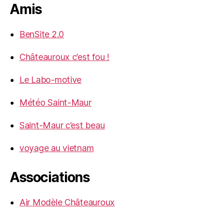
Amis
BenSite 2.0
Châteauroux c’est fou !
Le Labo-motive
Météo Saint-Maur
Saint-Maur c’est beau
voyage au vietnam
Associations
Air Modèle Châteauroux