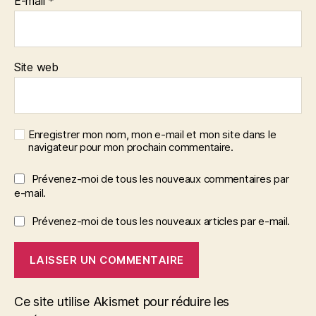
E-mail
*
Site web
Enregistrer mon nom, mon e-mail et mon site dans le
navigateur pour mon prochain commentaire.
Prévenez-moi de tous les nouveaux commentaires par
e-mail.
Prévenez-moi de tous les nouveaux articles par e-mail.
Ce site utilise Akismet pour réduire les