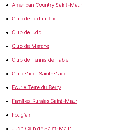
American Country Saint-Maur
Club de badminton
Club de judo
Club de Marche
Club de Tennis de Table
Club Micro Saint-Maur
Ecurie Terre du Berry
Familles Rurales Saint-Maur
Foug'air
Judo Club de Saint-Maur