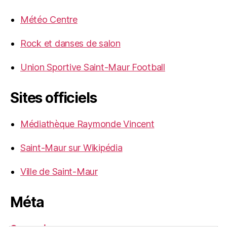
Météo Centre
Rock et danses de salon
Union Sportive Saint-Maur Football
Sites officiels
Médiathèque Raymonde Vincent
Saint-Maur sur Wikipédia
Ville de Saint-Maur
Méta