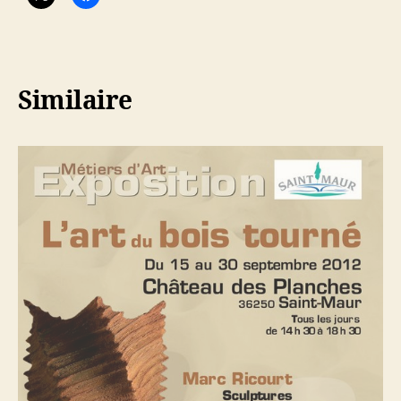
Similaire