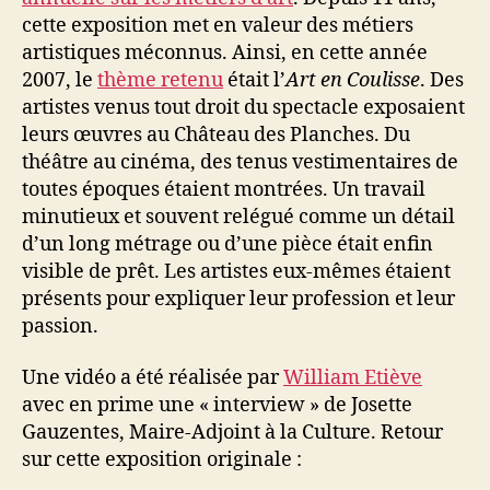
cette exposition met en valeur des métiers
artistiques méconnus. Ainsi, en cette année
2007, le
thème retenu
était l’
Art en Coulisse
. Des
artistes venus tout droit du spectacle exposaient
leurs œuvres au Château des Planches. Du
théâtre au cinéma, des tenus vestimentaires de
toutes époques étaient montrées. Un travail
minutieux et souvent relégué comme un détail
d’un long métrage ou d’une pièce était enfin
visible de prêt. Les artistes eux-mêmes étaient
présents pour expliquer leur profession et leur
passion.
Une vidéo a été réalisée par
William Etiève
avec en prime une « interview » de Josette
Gauzentes, Maire-Adjoint à la Culture. Retour
sur cette exposition originale :