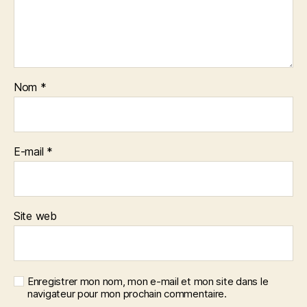
Nom
*
E-mail
*
Site web
Enregistrer mon nom, mon e-mail et mon site dans le
navigateur pour mon prochain commentaire.