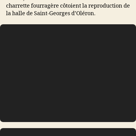
charrette fourragère côtoient la reproduction de
la halle de Saint-Georges d’Oléron.