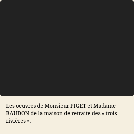
Les oeuvres de Monsieur PIGET et Madame
BAUDON de la maison de retraite des « trois
rivières ».