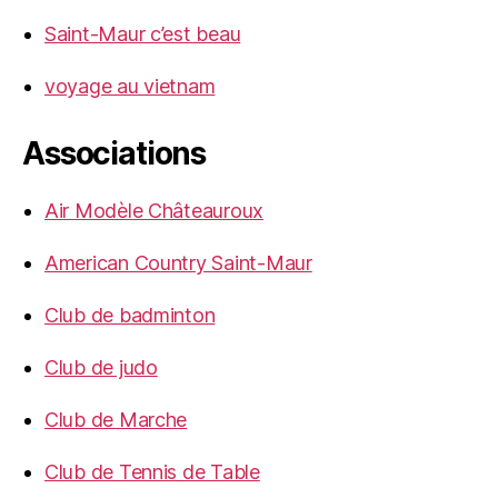
Saint-Maur c’est beau
voyage au vietnam
Associations
Air Modèle Châteauroux
American Country Saint-Maur
Club de badminton
Club de judo
Club de Marche
Club de Tennis de Table