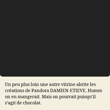
Un peu plus loin une autre vitrine abrite les
créations de Pandora DAMIEN-ETIEVE. Humm
on en mangerait. Mais on pourrait puisqu’il
s’agit de chocolat.