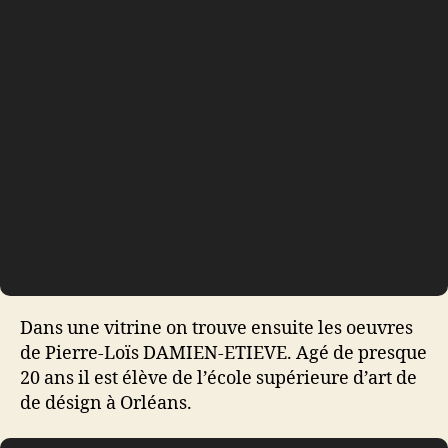
Dans une vitrine on trouve ensuite les oeuvres
de Pierre-Loïs DAMIEN-ETIEVE. Agé de presque
20 ans il est élève de l’école supérieure d’art de
de désign à Orléans.