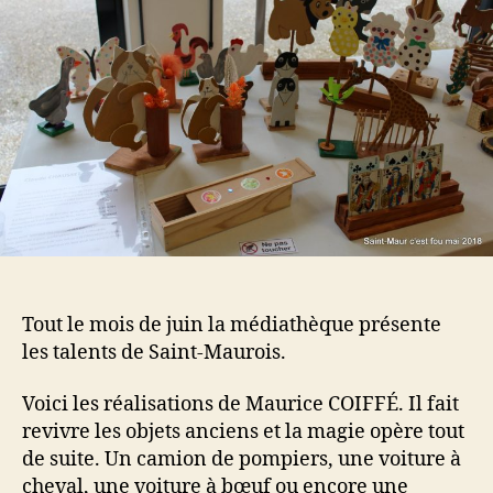
Tout le mois de juin la médiathèque présente
les talents de Saint-Maurois.
Voici les réalisations de Maurice COIFFÉ. Il fait
revivre les objets anciens et la magie opère tout
de suite. Un camion de pompiers, une voiture à
cheval, une voiture à bœuf ou encore une