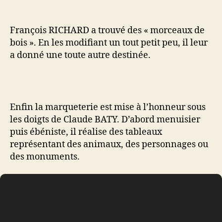
François RICHARD a trouvé des « morceaux de
bois ». En les modifiant un tout petit peu, il leur
a donné une toute autre destinée.
Enfin la marqueterie est mise à l’honneur sous
les doigts de Claude BATY. D’abord menuisier
puis ébéniste, il réalise des tableaux
représentant des animaux, des personnages ou
des monuments.