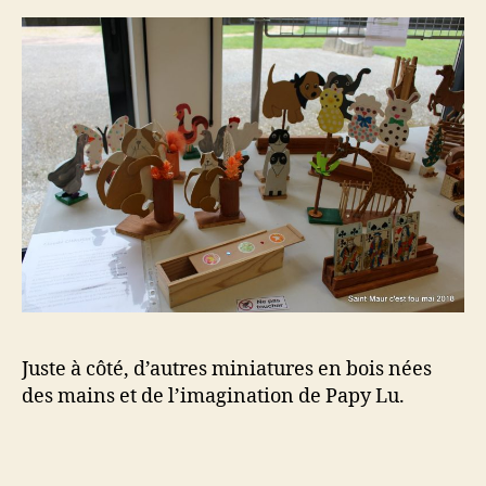
Juste à côté, d’autres miniatures en bois nées
des mains et de l’imagination de Papy Lu.