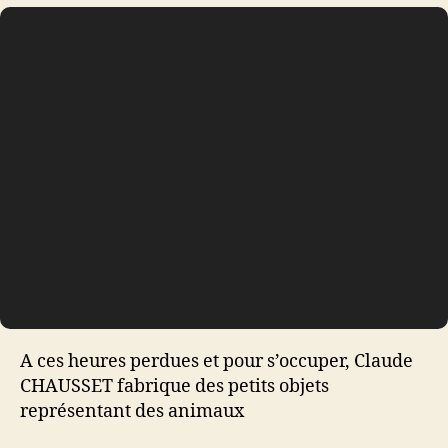
A ces heures perdues et pour s’occuper, Claude
CHAUSSET fabrique des petits objets
représentant des animaux