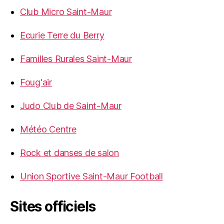
Club Micro Saint-Maur
Ecurie Terre du Berry
Familles Rurales Saint-Maur
Foug'air
Judo Club de Saint-Maur
Météo Centre
Rock et danses de salon
Union Sportive Saint-Maur Football
Sites officiels