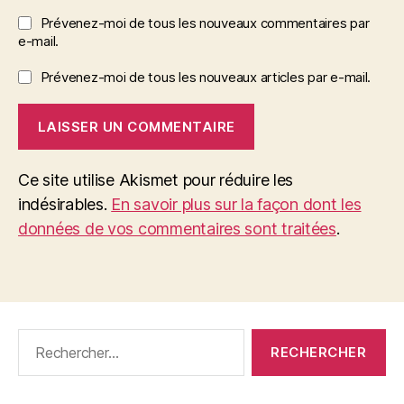
Prévenez-moi de tous les nouveaux commentaires par
e-mail.
Prévenez-moi de tous les nouveaux articles par e-mail.
Ce site utilise Akismet pour réduire les
indésirables.
En savoir plus sur la façon dont les
données de vos commentaires sont traitées
.
Rechercher :