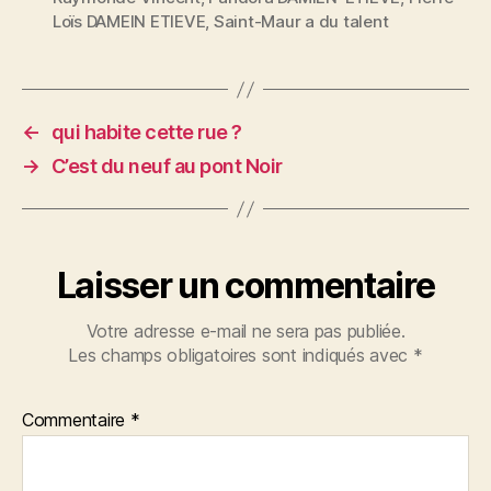
Loïs DAMEIN ETIEVE
,
Saint-Maur a du talent
←
qui habite cette rue ?
→
C’est du neuf au pont Noir
Laisser un commentaire
Votre adresse e-mail ne sera pas publiée.
Les champs obligatoires sont indiqués avec
*
Commentaire
*