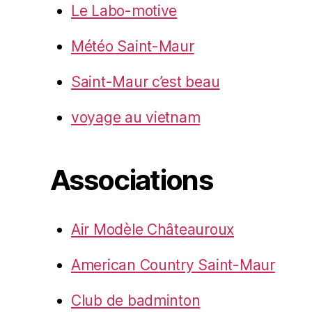
Le Labo-motive
Météo Saint-Maur
Saint-Maur c’est beau
voyage au vietnam
Associations
Air Modèle Châteauroux
American Country Saint-Maur
Club de badminton