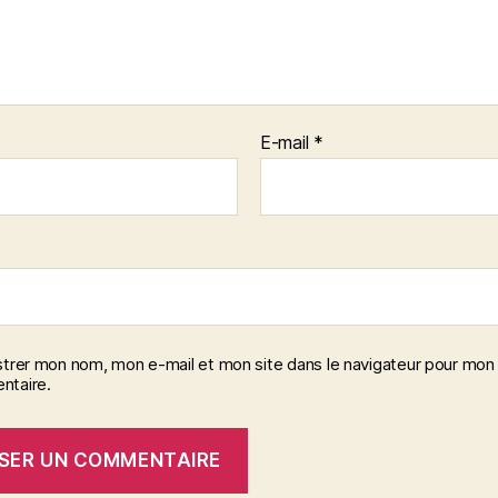
E-mail
*
strer mon nom, mon e-mail et mon site dans le navigateur pour mon
taire.