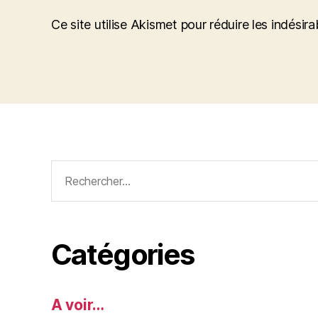
Ce site utilise Akismet pour réduire les indésira
Rechercher :
Catégories
A voir…