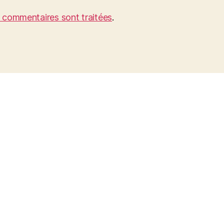
s commentaires sont traitées
.