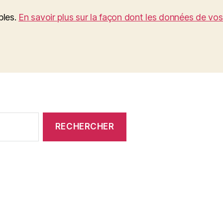
bles.
En savoir plus sur la façon dont les données de vo