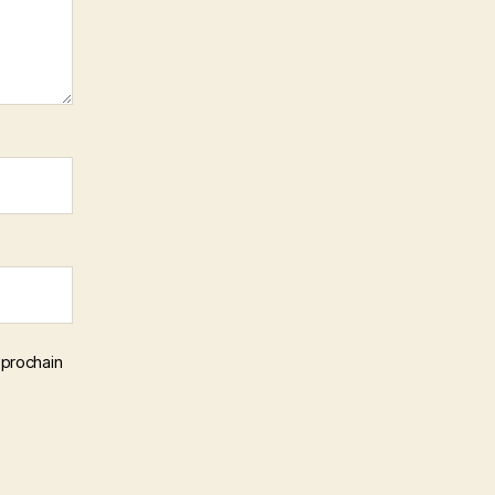
 prochain