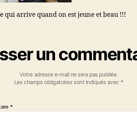
ce qui arrive quand on est jeune et beau !!!
isser un commenta
Votre adresse e-mail ne sera pas publiée.
Les champs obligatoires sont indiqués avec
*
aire
*