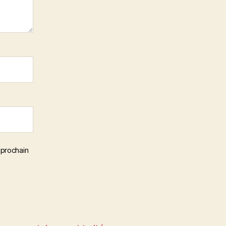
 prochain