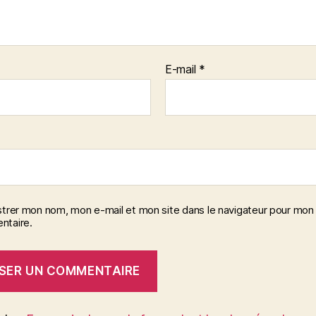
E-mail
*
strer mon nom, mon e-mail et mon site dans le navigateur pour mon
taire.