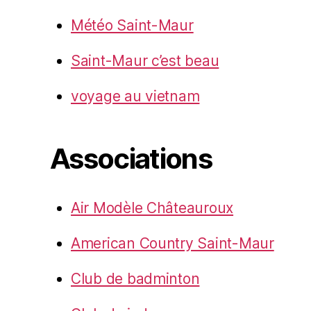
Météo Saint-Maur
Saint-Maur c’est beau
voyage au vietnam
Associations
Air Modèle Châteauroux
American Country Saint-Maur
Club de badminton