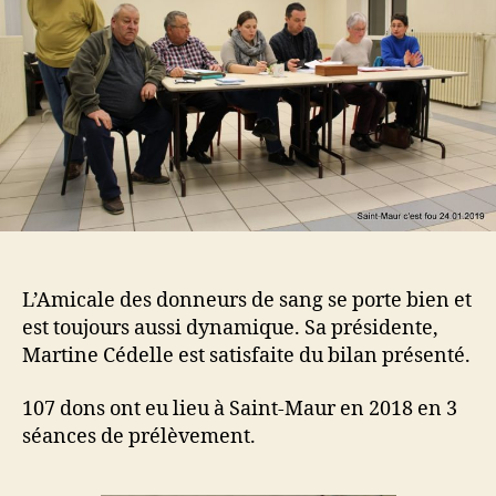
L’Amicale des donneurs de sang se porte bien et
est toujours aussi dynamique. Sa présidente,
Martine Cédelle est satisfaite du bilan présenté.
107 dons ont eu lieu à Saint-Maur en 2018 en 3
séances de prélèvement.