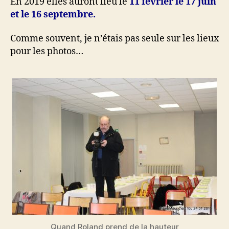
En 2019 elles auront lieu le
11 février le 17 juin
et le 16 septembre.
Comme souvent, je n’étais pas seule sur les lieux
pour les photos…
Quand Roland prend de la hauteur