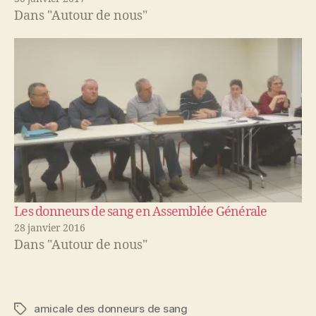
Dans "Autour de nous"
Les donneurs de sang en Assemblée Générale
28 janvier 2016
Dans "Autour de nous"
amicale des donneurs de sang
Étiquettes