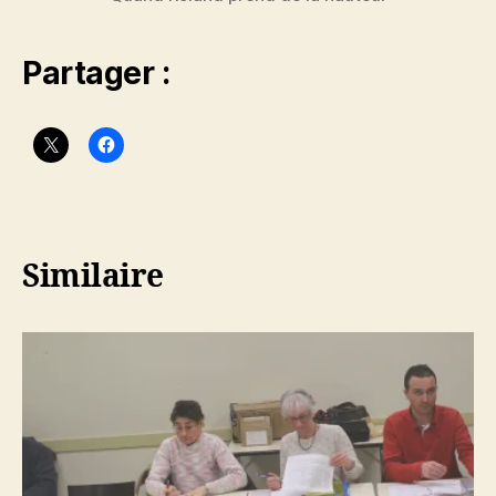
Partager :
Similaire