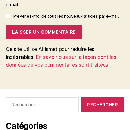
e-mail.
Prévenez-moi de tous les nouveaux articles par e-mail.
Ce site utilise Akismet pour réduire les
indésirables.
En savoir plus sur la façon dont les
données de vos commentaires sont traitées
.
Rechercher :
Catégories