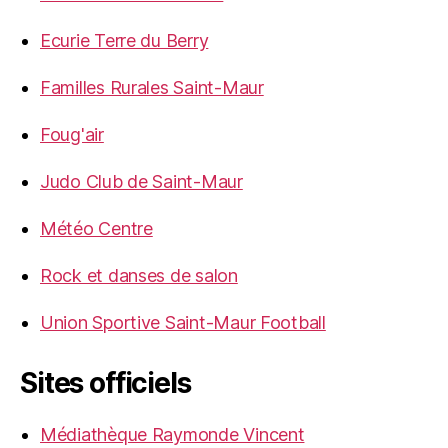
Ecurie Terre du Berry
Familles Rurales Saint-Maur
Foug'air
Judo Club de Saint-Maur
Météo Centre
Rock et danses de salon
Union Sportive Saint-Maur Football
Sites officiels
Médiathèque Raymonde Vincent