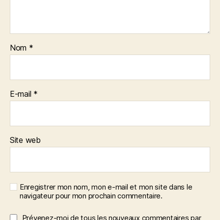
Nom
*
E-mail
*
Site web
Enregistrer mon nom, mon e-mail et mon site dans le
navigateur pour mon prochain commentaire.
Prévenez-moi de tous les nouveaux commentaires par