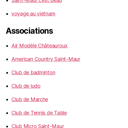
Saint-Maur c’est beau
voyage au vietnam
Associations
Air Modèle Châteauroux
American Country Saint-Maur
Club de badminton
Club de judo
Club de Marche
Club de Tennis de Table
Club Micro Saint-Maur