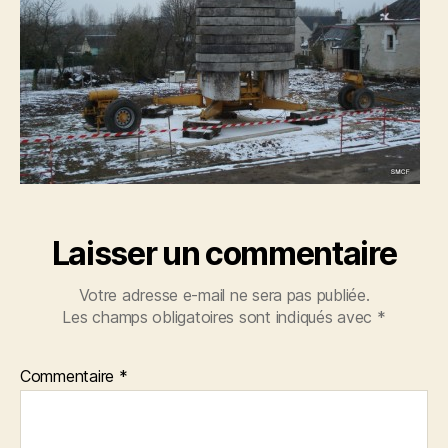
Laisser un commentaire
Votre adresse e-mail ne sera pas publiée.
Les champs obligatoires sont indiqués avec
*
Commentaire
*