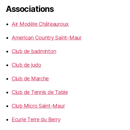
Associations
Air Modèle Châteauroux
American Country Saint-Maur
Club de badminton
Club de judo
Club de Marche
Club de Tennis de Table
Club Micro Saint-Maur
Ecurie Terre du Berry