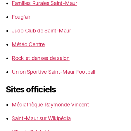
Familles Rurales Saint-Maur
Foug'air
Judo Club de Saint-Maur
Météo Centre
Rock et danses de salon
Union Sportive Saint-Maur Football
Sites officiels
Médiathèque Raymonde Vincent
Saint-Maur sur Wikipédia