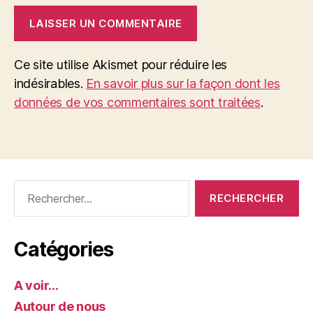
Ce site utilise Akismet pour réduire les
indésirables.
En savoir plus sur la façon dont les
données de vos commentaires sont traitées
.
Rechercher :
Catégories
A voir…
Autour de nous