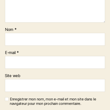
Nom
*
E-mail
*
Site web
Enregistrer mon nom, mon e-mail et mon site dans le
navigateur pour mon prochain commentaire.