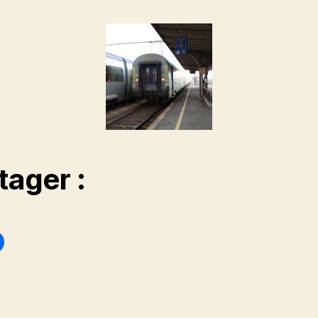
tager :