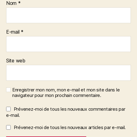
Nom
*
E-mail
*
Site web
Enregistrer mon nom, mon e-mail et mon site dans le
navigateur pour mon prochain commentaire.
Prévenez-moi de tous les nouveaux commentaires par
e-mail.
Prévenez-moi de tous les nouveaux articles par e-mail.