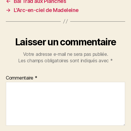
←
Bal Trad aux Planches
→
L’Arc-en-ciel de Madeleine
Laisser un commentaire
Votre adresse e-mail ne sera pas publiée.
Les champs obligatoires sont indiqués avec
*
Commentaire
*