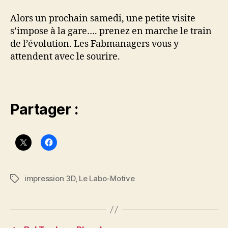
Alors un prochain samedi, une petite visite
s’impose à la gare…. prenez en marche le train
de l’évolution. Les Fabmanagers vous y
attendent avec le sourire.
Partager :
impression 3D
,
Le Labo-Motive
Étiquettes