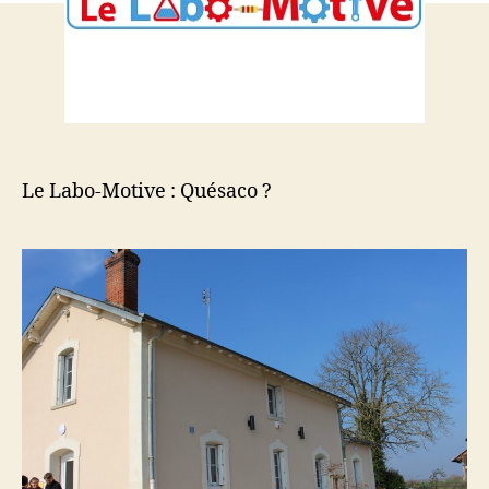
Le Labo-Motive : Quésaco ?