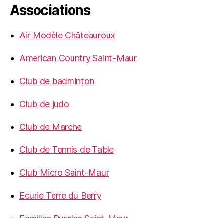
Associations
Air Modèle Châteauroux
American Country Saint-Maur
Club de badminton
Club de judo
Club de Marche
Club de Tennis de Table
Club Micro Saint-Maur
Ecurie Terre du Berry