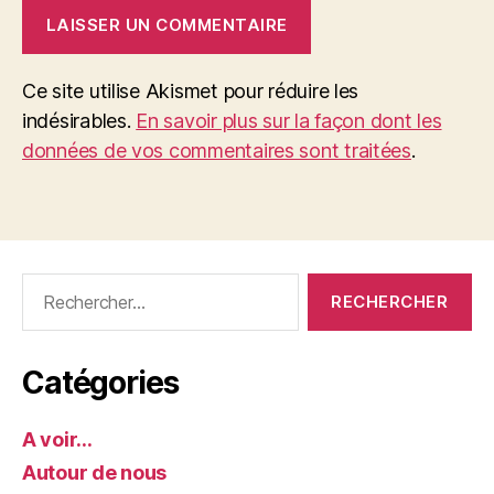
Ce site utilise Akismet pour réduire les
indésirables.
En savoir plus sur la façon dont les
données de vos commentaires sont traitées
.
Rechercher :
Catégories
A voir…
Autour de nous