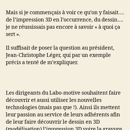
Mais si je commençais à voir ce qu’on y faisait….
de l’impression 3D en l’occurrence, du dessin….
je ne réussissais pas encore à savoir « à quoi ça
sert ».
Il suffisait de poser la question au président,
Jean-Christophe Léger, qui par un exemple
précis a tenté de m’expliquer.
Les dirigeants du Labo-motive souhaitent faire
découvrir et aussi utiliser les nouvelles
technologies (mais pas que !). Ainsi ils mettent
leur passion au service de leurs adhérents afin
de leur faire découvrir le dessin en 3D
(modélisation) l’impression 3D voire la gravure