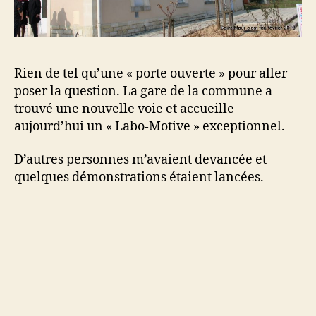
Rien de tel qu’une « porte ouverte » pour aller
poser la question. La gare de la commune a
trouvé une nouvelle voie et accueille
aujourd’hui un « Labo-Motive » exceptionnel.
D’autres personnes m’avaient devancée et
quelques démonstrations étaient lancées.