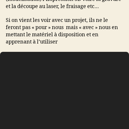
et la découpe au laser, le fraisage etc…
Si on vient les voir avec un projet, ils ne le
feront pas « pour » nous mais « avec » nous en
mettant le matériel à disposition et en
apprenant à l’utiliser