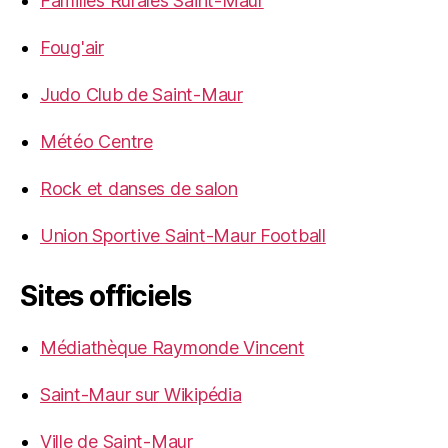
Familles Rurales Saint-Maur
Foug'air
Judo Club de Saint-Maur
Météo Centre
Rock et danses de salon
Union Sportive Saint-Maur Football
Sites officiels
Médiathèque Raymonde Vincent
Saint-Maur sur Wikipédia
Ville de Saint-Maur