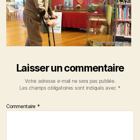
Laisser un commentaire
Votre adresse e-mail ne sera pas publiée.
Les champs obligatoires sont indiqués avec
*
Commentaire
*