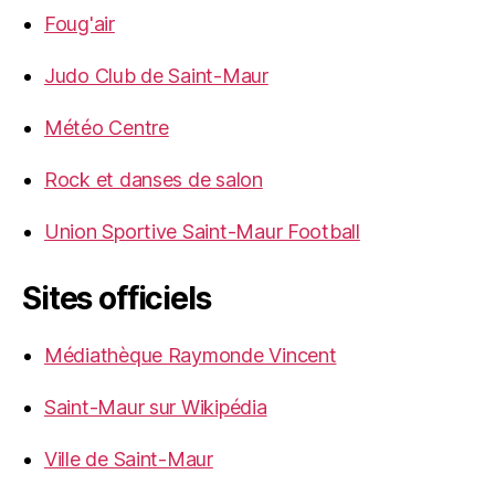
Foug'air
Judo Club de Saint-Maur
Météo Centre
Rock et danses de salon
Union Sportive Saint-Maur Football
Sites officiels
Médiathèque Raymonde Vincent
Saint-Maur sur Wikipédia
Ville de Saint-Maur