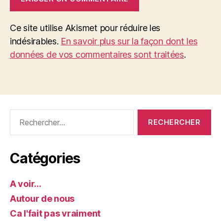
Ce site utilise Akismet pour réduire les
indésirables.
En savoir plus sur la façon dont les
données de vos commentaires sont traitées
.
Rechercher :
Catégories
A voir…
Autour de nous
Ca l'fait pas vraiment