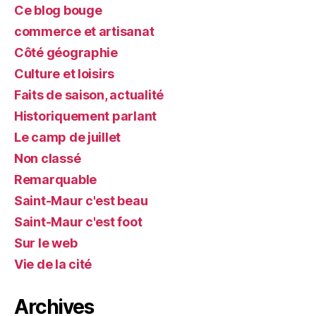
Ce blog bouge
commerce et artisanat
Côté géographie
Culture et loisirs
Faits de saison, actualité
Historiquement parlant
Le camp de juillet
Non classé
Remarquable
Saint-Maur c'est beau
Saint-Maur c'est foot
Sur le web
Vie de la cité
Archives