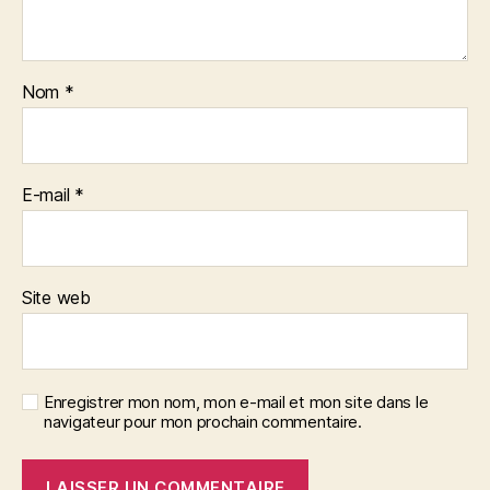
Nom
*
E-mail
*
Site web
Enregistrer mon nom, mon e-mail et mon site dans le
navigateur pour mon prochain commentaire.