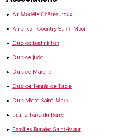
Air Modèle Châteauroux
American Country Saint-Maur
Club de badminton
Club de judo
Club de Marche
Club de Tennis de Table
Club Micro Saint-Maur
Ecurie Terre du Berry
Familles Rurales Saint-Maur