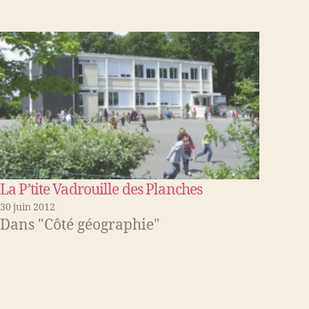
La P’tite Vadrouille des Planches
30 juin 2012
Dans "Côté géographie"