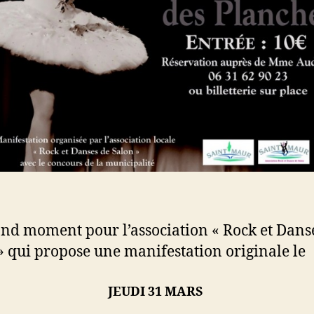
nd moment pour l’association « Rock et Dans
» qui propose une manifestation originale le
JEUDI 31 MARS