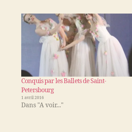
Conquis par les Ballets de Saint-
Petersbourg
1 avril 2016
Dans "A voir..."