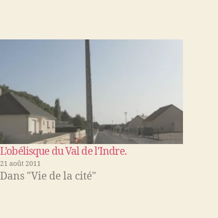
L’obélisque du Val de l’Indre.
21 août 2011
Dans "Vie de la cité"