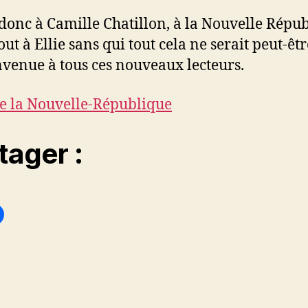
donc à Camille Chatillon, à la Nouvelle Répu
out à Ellie sans qui tout cela ne serait peut-êtr
nvenue à tous ces nouveaux lecteurs.
e la Nouvelle-République
tager :