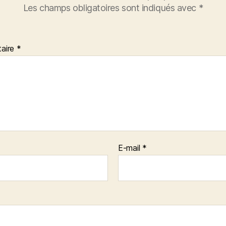
Les champs obligatoires sont indiqués avec
*
aire
*
E-mail
*