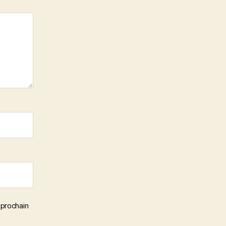
 prochain