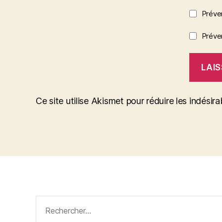
Préve
Préven
Ce site utilise Akismet pour réduire les indésira
Rechercher :