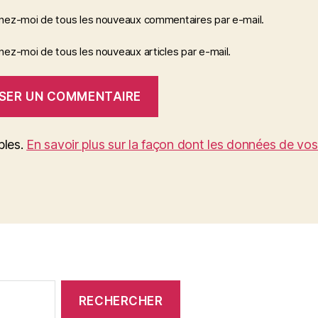
nez-moi de tous les nouveaux commentaires par e-mail.
ez-moi de tous les nouveaux articles par e-mail.
bles.
En savoir plus sur la façon dont les données de vo