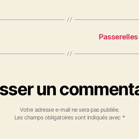
Passerelles 
isser un commenta
Votre adresse e-mail ne sera pas publiée.
Les champs obligatoires sont indiqués avec
*