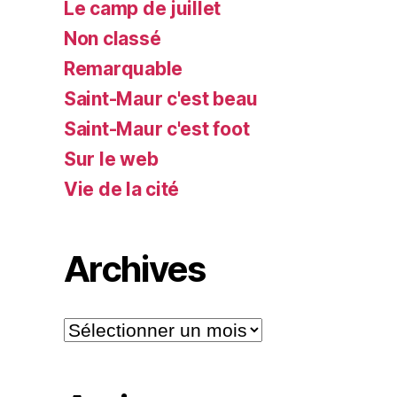
Le camp de juillet
Non classé
Remarquable
Saint-Maur c'est beau
Saint-Maur c'est foot
Sur le web
Vie de la cité
Archives
Archives