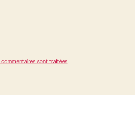
s commentaires sont traitées
.