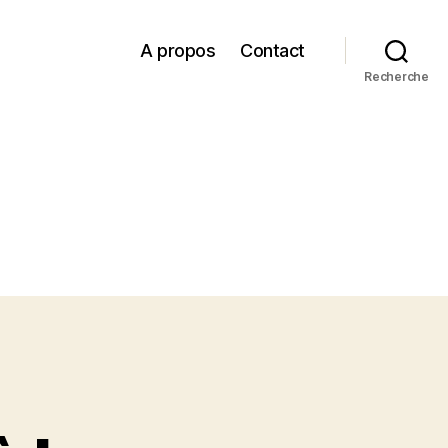
A propos
Contact
Recherche