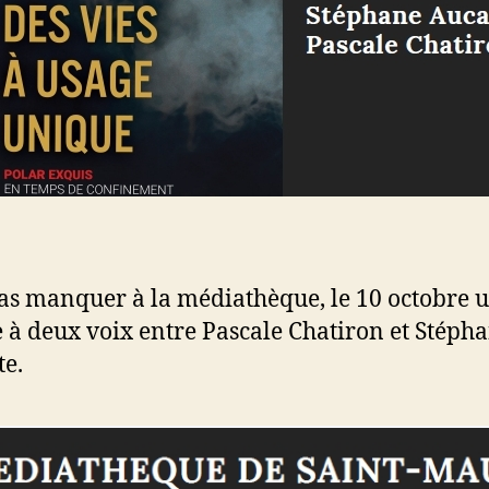
as manquer à la médiathèque, le 10 octobre 
e à deux voix entre Pascale Chatiron et Stéph
e.