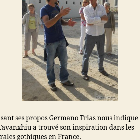
sant ses propos Germano Frias nous indique
Tavanxhiu a trouvé son inspiration dans les
rales gothiques en France.