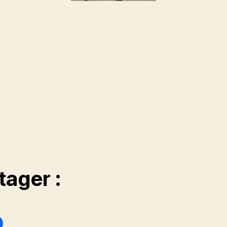
tager :