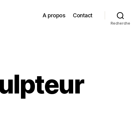
A propos
Contact
Recherche
ulpteur